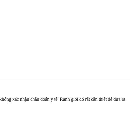
không xác nhận chẩn đoán y tế. Ranh giới đó rất cần thiết để đưa ra