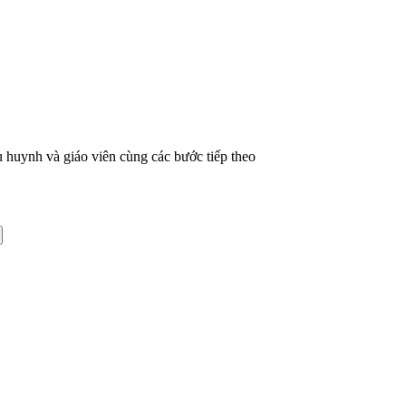
 huynh và giáo viên cùng các bước tiếp theo