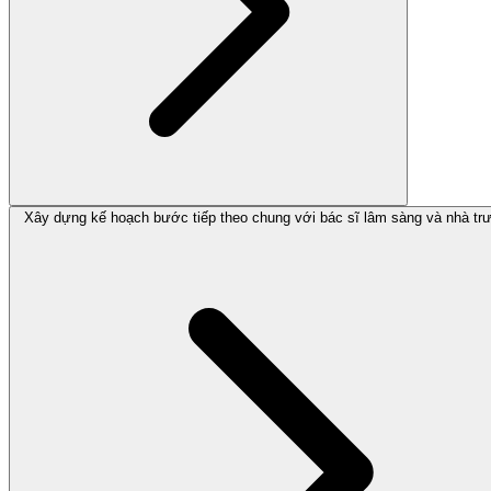
Xây dựng kế hoạch bước tiếp theo chung với bác sĩ lâm sàng và nhà tr