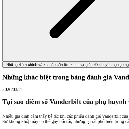
Những điểm chính và khi nào cần tìm kiếm sự giúp đỡ chuyên nghiệp ng
Những khác biệt trong bảng đánh giá Vande
2026/03/21
Tại sao điểm số Vanderbilt của phụ huynh 
Nhiều gia đình cảm thấy bế tắc khi các phiếu đánh giá Vanderbilt của
Sự không khớp này có thể gây bối rối, nhưng lại rất phổ biến trong cá