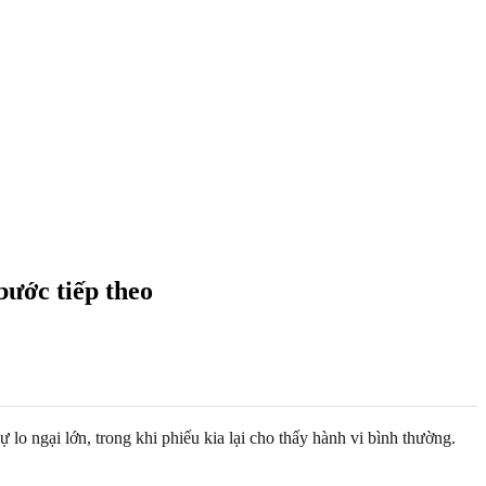
bước tiếp theo
lo ngại lớn, trong khi phiếu kia lại cho thấy hành vi bình thường.