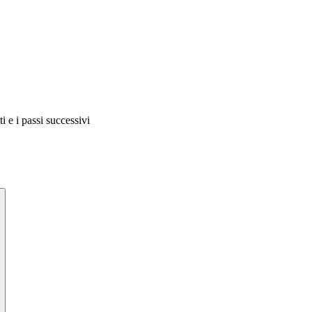
i e i passi successivi