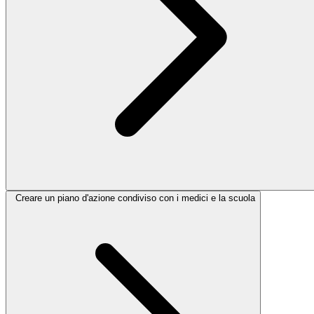
Creare un piano d'azione condiviso con i medici e la scuola