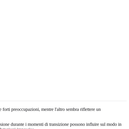
forti preoccupazioni, mentre l'altro sembra riflettere un
ressione durante i momenti di transizione possono influire sul modo in