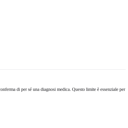
onferma di per sé una diagnosi medica. Questo limite è essenziale per