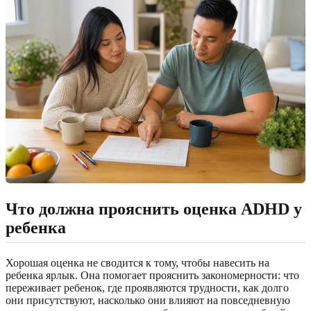
Что должна прояснить оценка ADHD у
ребенка
Хорошая оценка не сводится к тому, чтобы навесить на
ребенка ярлык. Она помогает прояснить закономерности: что
переживает ребенок, где проявляются трудности, как долго
они присутствуют, насколько они влияют на повседневную