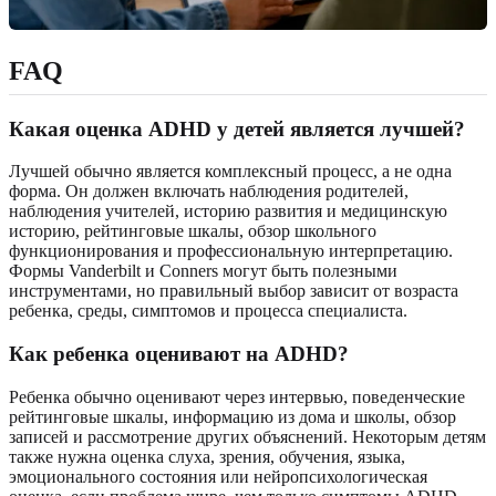
FAQ
Какая оценка ADHD у детей является лучшей?
Лучшей обычно является комплексный процесс, а не одна
форма. Он должен включать наблюдения родителей,
наблюдения учителей, историю развития и медицинскую
историю, рейтинговые шкалы, обзор школьного
функционирования и профессиональную интерпретацию.
Формы Vanderbilt и Conners могут быть полезными
инструментами, но правильный выбор зависит от возраста
ребенка, среды, симптомов и процесса специалиста.
Как ребенка оценивают на ADHD?
Ребенка обычно оценивают через интервью, поведенческие
рейтинговые шкалы, информацию из дома и школы, обзор
записей и рассмотрение других объяснений. Некоторым детям
также нужна оценка слуха, зрения, обучения, языка,
эмоционального состояния или нейропсихологическая