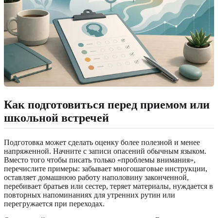
Как подготовиться перед приемом или
школьной встречей
Подготовка может сделать оценку более полезной и менее
напряженной. Начните с записи опасений обычным языком.
Вместо того чтобы писать только «проблемы внимания»,
перечислите примеры: забывает многошаговые инструкции,
оставляет домашнюю работу наполовину законченной,
перебивает братьев или сестер, теряет материалы, нуждается в
повторных напоминаниях для утренних рутин или
перегружается при переходах.