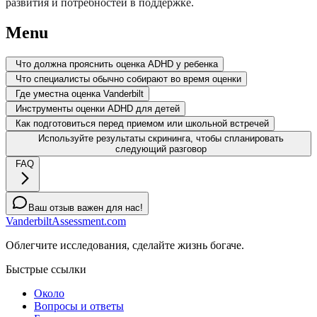
развития и потребностей в поддержке.
Menu
Что должна прояснить оценка ADHD у ребенка
Что специалисты обычно собирают во время оценки
Где уместна оценка Vanderbilt
Инструменты оценки ADHD для детей
Как подготовиться перед приемом или школьной встречей
Используйте результаты скрининга, чтобы спланировать
следующий разговор
FAQ
Ваш отзыв важен для нас!
VanderbiltAssessment.com
Облегчите исследования, сделайте жизнь богаче.
Быстрые ссылки
Около
Вопросы и ответы