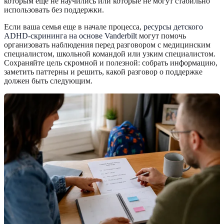
которым еще не научились или которые не могут стабильно
использовать без поддержки.
Если ваша семья еще в начале процесса,
ресурсы детского
ADHD-скрининга на основе Vanderbilt
могут помочь
организовать наблюдения перед разговором с медицинским
специалистом, школьной командой или узким специалистом.
Сохраняйте цель скромной и полезной: собрать информацию,
заметить паттерны и решить, какой разговор о поддержке
должен быть следующим.