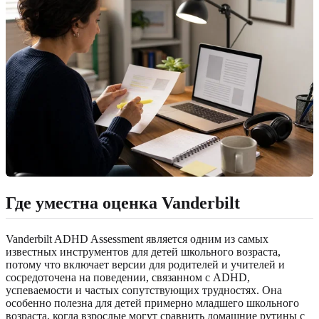
Где уместна оценка Vanderbilt
Vanderbilt ADHD Assessment является одним из самых
известных инструментов для детей школьного возраста,
потому что включает версии для родителей и учителей и
сосредоточена на поведении, связанном с ADHD,
успеваемости и частых сопутствующих трудностях. Она
особенно полезна для детей примерно младшего школьного
возраста, когда взрослые могут сравнить домашние рутины с