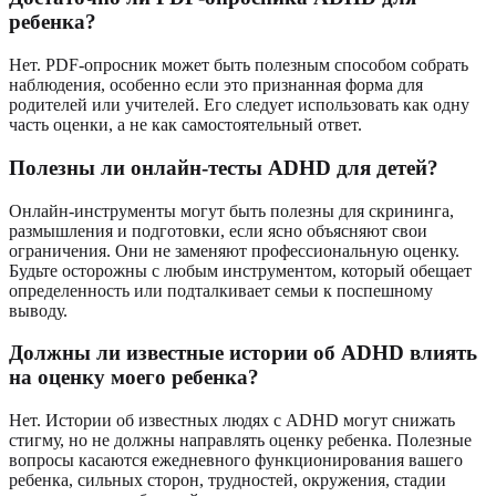
ребенка?
Нет. PDF-опросник может быть полезным способом собрать
наблюдения, особенно если это признанная форма для
родителей или учителей. Его следует использовать как одну
часть оценки, а не как самостоятельный ответ.
Полезны ли онлайн-тесты ADHD для детей?
Онлайн-инструменты могут быть полезны для скрининга,
размышления и подготовки, если ясно объясняют свои
ограничения. Они не заменяют профессиональную оценку.
Будьте осторожны с любым инструментом, который обещает
определенность или подталкивает семьи к поспешному
выводу.
Должны ли известные истории об ADHD влиять
на оценку моего ребенка?
Нет. Истории об известных людях с ADHD могут снижать
стигму, но не должны направлять оценку ребенка. Полезные
вопросы касаются ежедневного функционирования вашего
ребенка, сильных сторон, трудностей, окружения, стадии