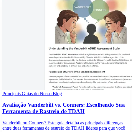
Principais Guias do Nosso Blog
Avaliação Vanderbilt vs. Conners: Escolhendo Sua
Ferramenta de Rastreio de TDAH
Vanderbilt ou Conners? Este guia detalha as principais diferenças
entre duas ferramentas de rastreio de TDAH líderes para que você