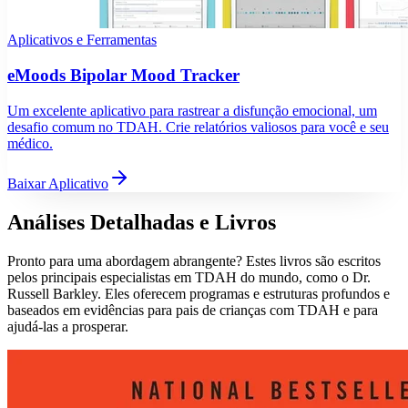
Aplicativos e Ferramentas
eMoods Bipolar Mood Tracker
Um excelente aplicativo para rastrear a disfunção emocional, um
desafio comum no TDAH. Crie relatórios valiosos para você e seu
médico.
Baixar Aplicativo
Análises Detalhadas e Livros
Pronto para uma abordagem abrangente? Estes livros são escritos
pelos principais especialistas em TDAH do mundo, como o Dr.
Russell Barkley. Eles oferecem programas e estruturas profundos e
baseados em evidências para pais de crianças com TDAH e para
ajudá-las a prosperar.