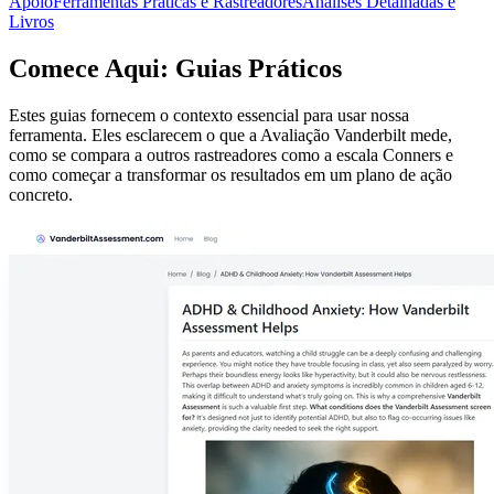
Apoio
Ferramentas Práticas e Rastreadores
Análises Detalhadas e
Livros
Comece Aqui: Guias Práticos
Estes guias fornecem o contexto essencial para usar nossa
ferramenta. Eles esclarecem o que a Avaliação Vanderbilt mede,
como se compara a outros rastreadores como a escala Conners e
como começar a transformar os resultados em um plano de ação
concreto.