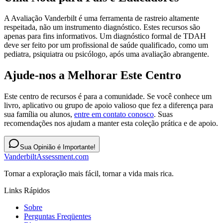
A Avaliação Vanderbilt é uma ferramenta de rastreio altamente
respeitada, não um instrumento diagnóstico. Estes recursos são
apenas para fins informativos. Um diagnóstico formal de TDAH
deve ser feito por um profissional de saúde qualificado, como um
pediatra, psiquiatra ou psicólogo, após uma avaliação abrangente.
Ajude-nos a Melhorar Este Centro
Este centro de recursos é para a comunidade. Se você conhece um
livro, aplicativo ou grupo de apoio valioso que fez a diferença para
sua família ou alunos,
entre em contato conosco
. Suas
recomendações nos ajudam a manter esta coleção prática e de apoio.
Sua Opinião é Importante!
VanderbiltAssessment.com
Tornar a exploração mais fácil, tornar a vida mais rica.
Links Rápidos
Sobre
Perguntas Freqüentes