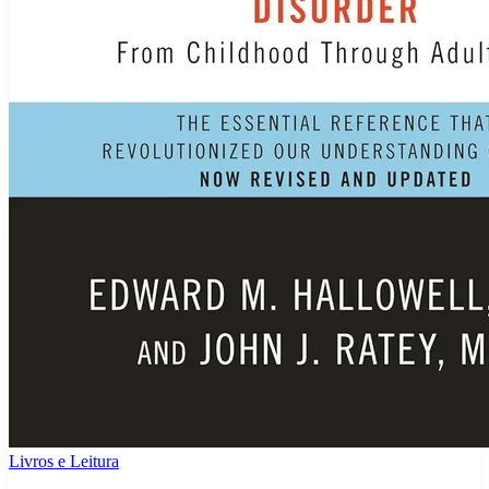
Livros e Leitura