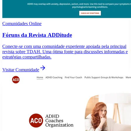
Comunidades Online
Fóruns da Revista ADDitude
Conecte-se com uma comunidade experiente apoiada pela principal
revista sobre TDAH. Uma ótima fonte para discussões informadas e
estratégias compartilhadas.
Visitar Comunidade