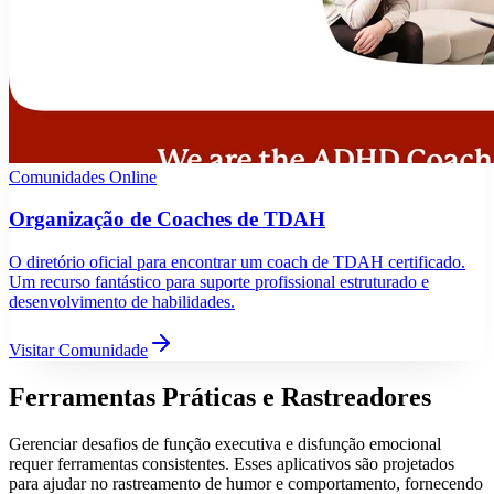
Comunidades Online
Organização de Coaches de TDAH
O diretório oficial para encontrar um coach de TDAH certificado.
Um recurso fantástico para suporte profissional estruturado e
desenvolvimento de habilidades.
Visitar Comunidade
Ferramentas Práticas e Rastreadores
Gerenciar desafios de função executiva e disfunção emocional
requer ferramentas consistentes. Esses aplicativos são projetados
para ajudar no rastreamento de humor e comportamento, fornecendo