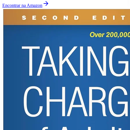
Encontrar na Amazon