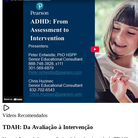
Vídeos Recomendados
TDAH: Da Avaliação à Intervenção