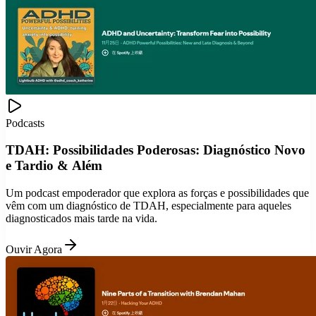
Podcasts
TDAH: Possibilidades Poderosas: Diagnóstico Novo
e Tardio & Além
Um podcast empoderador que explora as forças e possibilidades que
vêm com um diagnóstico de TDAH, especialmente para aqueles
diagnosticados mais tarde na vida.
Ouvir Agora