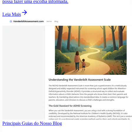
possa fazer uma escolha informada.
Leia Mais
Principais Guias do Nosso Blog