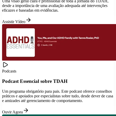
Uma visão geral clara e profissional de toda a jornada do TDAH,
desde a importância de uma avaliação adequada até intervenções
eficazes e baseadas em evidências.
Assistir Vídeo
Podcasts
Podcast Essencial sobre TDAH
Um programa obrigatório para pais. Este podcast oferece conselhos
práticos e apoiados por especialistas sobre tudo, desde dever de casa
e amizades até gerenciamento de comportamento.
Ouvir Agora