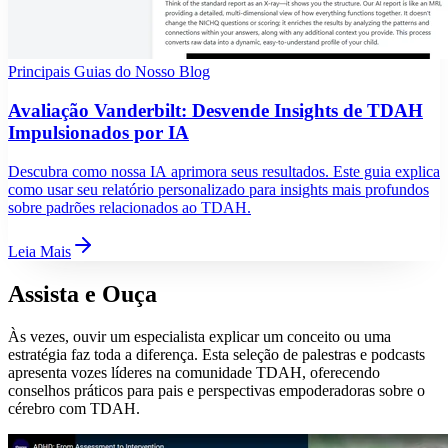
Principais Guias do Nosso Blog
Avaliação Vanderbilt: Desvende Insights de TDAH
Impulsionados por IA
Descubra como nossa IA aprimora seus resultados. Este guia explica
como usar seu relatório personalizado para insights mais profundos
sobre padrões relacionados ao TDAH.
Leia Mais
Assista e Ouça
Às vezes, ouvir um especialista explicar um conceito ou uma
estratégia faz toda a diferença. Esta seleção de palestras e podcasts
apresenta vozes líderes na comunidade TDAH, oferecendo
conselhos práticos para pais e perspectivas empoderadoras sobre o
cérebro com TDAH.