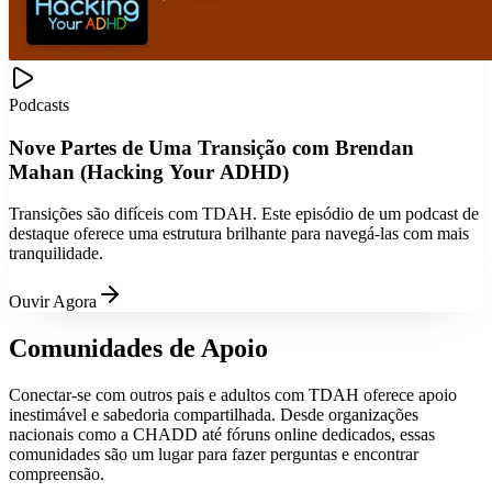
Podcasts
Nove Partes de Uma Transição com Brendan
Mahan (Hacking Your ADHD)
Transições são difíceis com TDAH. Este episódio de um podcast de
destaque oferece uma estrutura brilhante para navegá-las com mais
tranquilidade.
Ouvir Agora
Comunidades de Apoio
Conectar-se com outros pais e adultos com TDAH oferece apoio
inestimável e sabedoria compartilhada. Desde organizações
nacionais como a CHADD até fóruns online dedicados, essas
comunidades são um lugar para fazer perguntas e encontrar
compreensão.