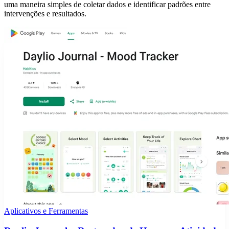
uma maneira simples de coletar dados e identificar padrões entre
intervenções e resultados.
Aplicativos e Ferramentas