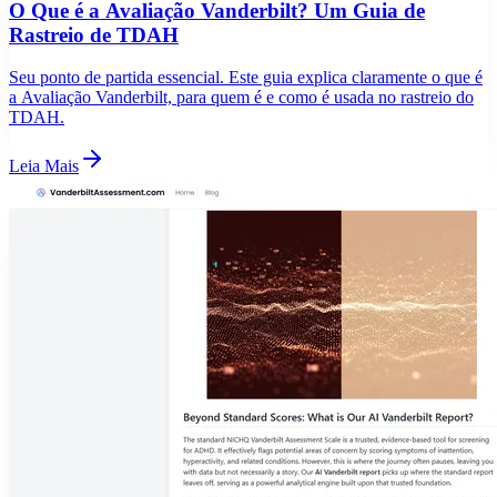
O Que é a Avaliação Vanderbilt? Um Guia de
Rastreio de TDAH
Seu ponto de partida essencial. Este guia explica claramente o que é
a Avaliação Vanderbilt, para quem é e como é usada no rastreio do
TDAH.
Leia Mais