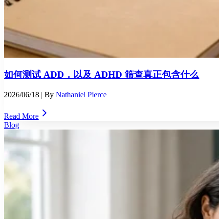
如何测试 ADD，以及 ADHD 筛查真正包含什么
2026/06/18
| By
Nathaniel Pierce
Read More
Blog