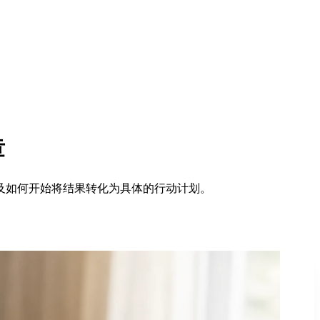
章
及如何开始将结果转化为具体的行动计划。