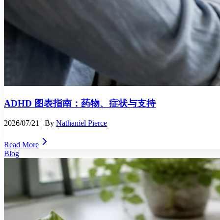
ADHD 图表指南：药物、症状与支持
2026/07/21
| By
Nathaniel Pierce
Read More
Blog