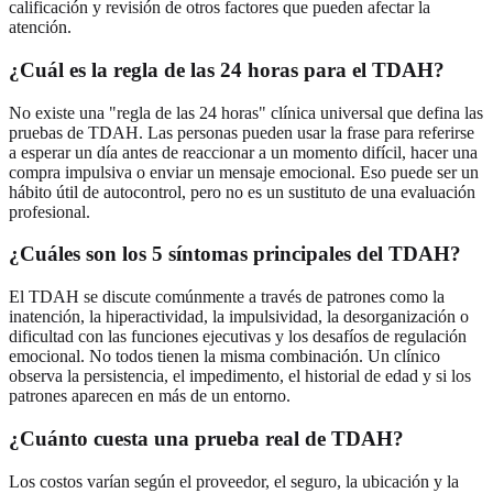
calificación y revisión de otros factores que pueden afectar la
atención.
¿Cuál es la regla de las 24 horas para el TDAH?
No existe una "regla de las 24 horas" clínica universal que defina las
pruebas de TDAH. Las personas pueden usar la frase para referirse
a esperar un día antes de reaccionar a un momento difícil, hacer una
compra impulsiva o enviar un mensaje emocional. Eso puede ser un
hábito útil de autocontrol, pero no es un sustituto de una evaluación
profesional.
¿Cuáles son los 5 síntomas principales del TDAH?
El TDAH se discute comúnmente a través de patrones como la
inatención, la hiperactividad, la impulsividad, la desorganización o
dificultad con las funciones ejecutivas y los desafíos de regulación
emocional. No todos tienen la misma combinación. Un clínico
observa la persistencia, el impedimento, el historial de edad y si los
patrones aparecen en más de un entorno.
¿Cuánto cuesta una prueba real de TDAH?
Los costos varían según el proveedor, el seguro, la ubicación y la