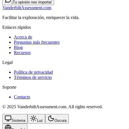
¡Tu opinión nos importa!
VanderbiltAssessment.com
Facilitar la exploración, enriquecer la vida.
Enlaces rápidos
Acerca de
Preguntas más frecuentes
Blog
Recursos
Legal
Política de privacidad
Términos de servicio
Soporte
Contacto
© 2025 VanderbiltAssessment.com. All rights reserved.
Sistema
Luz
Oscura