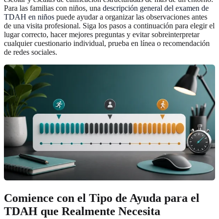
Para las familias con niños, una
descripción general del examen de
TDAH en niños
puede ayudar a organizar las observaciones antes
de una visita profesional. Siga los pasos a continuación para elegir el
lugar correcto, hacer mejores preguntas y evitar sobreinterpretar
cualquier cuestionario individual, prueba en línea o recomendación
de redes sociales.
Comience con el Tipo de Ayuda para el
TDAH que Realmente Necesita