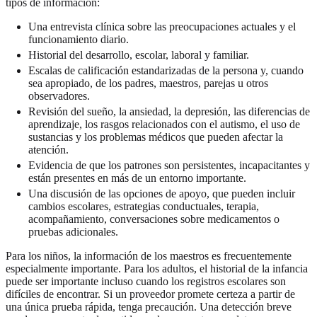
tipos de información:
Una entrevista clínica sobre las preocupaciones actuales y el
funcionamiento diario.
Historial del desarrollo, escolar, laboral y familiar.
Escalas de calificación estandarizadas de la persona y, cuando
sea apropiado, de los padres, maestros, parejas u otros
observadores.
Revisión del sueño, la ansiedad, la depresión, las diferencias de
aprendizaje, los rasgos relacionados con el autismo, el uso de
sustancias y los problemas médicos que pueden afectar la
atención.
Evidencia de que los patrones son persistentes, incapacitantes y
están presentes en más de un entorno importante.
Una discusión de las opciones de apoyo, que pueden incluir
cambios escolares, estrategias conductuales, terapia,
acompañamiento, conversaciones sobre medicamentos o
pruebas adicionales.
Para los niños, la información de los maestros es frecuentemente
especialmente importante. Para los adultos, el historial de la infancia
puede ser importante incluso cuando los registros escolares son
difíciles de encontrar. Si un proveedor promete certeza a partir de
una única prueba rápida, tenga precaución. Una detección breve