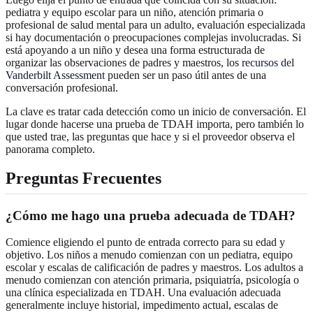
pediatra y equipo escolar para un niño, atención primaria o
profesional de salud mental para un adulto, evaluación especializada
si hay documentación o preocupaciones complejas involucradas. Si
está apoyando a un niño y desea una forma estructurada de
organizar las observaciones de padres y maestros, los
recursos del
Vanderbilt Assessment
pueden ser un paso útil antes de una
conversación profesional.
La clave es tratar cada detección como un inicio de conversación. El
lugar donde hacerse una prueba de TDAH importa, pero también lo
que usted trae, las preguntas que hace y si el proveedor observa el
panorama completo.
Preguntas Frecuentes
¿Cómo me hago una prueba adecuada de TDAH?
Comience eligiendo el punto de entrada correcto para su edad y
objetivo. Los niños a menudo comienzan con un pediatra, equipo
escolar y escalas de calificación de padres y maestros. Los adultos a
menudo comienzan con atención primaria, psiquiatría, psicología o
una clínica especializada en TDAH. Una evaluación adecuada
generalmente incluye historial, impedimento actual, escalas de