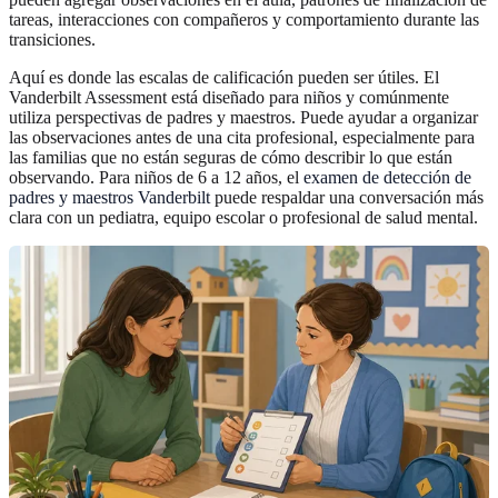
tareas, interacciones con compañeros y comportamiento durante las
transiciones.
Aquí es donde las escalas de calificación pueden ser útiles. El
Vanderbilt Assessment está diseñado para niños y comúnmente
utiliza perspectivas de padres y maestros. Puede ayudar a organizar
las observaciones antes de una cita profesional, especialmente para
las familias que no están seguras de cómo describir lo que están
observando. Para niños de 6 a 12 años, el
examen de detección de
padres y maestros Vanderbilt
puede respaldar una conversación más
clara con un pediatra, equipo escolar o profesional de salud mental.