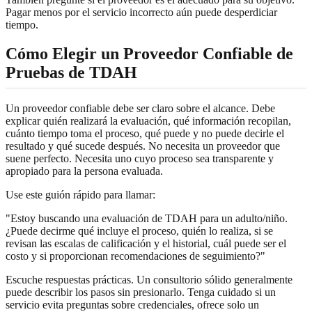
Pagar menos por el servicio incorrecto aún puede desperdiciar
tiempo.
Cómo Elegir un Proveedor Confiable de
Pruebas de TDAH
Un proveedor confiable debe ser claro sobre el alcance. Debe
explicar quién realizará la evaluación, qué información recopilan,
cuánto tiempo toma el proceso, qué puede y no puede decirle el
resultado y qué sucede después. No necesita un proveedor que
suene perfecto. Necesita uno cuyo proceso sea transparente y
apropiado para la persona evaluada.
Use este guión rápido para llamar:
"Estoy buscando una evaluación de TDAH para un adulto/niño.
¿Puede decirme qué incluye el proceso, quién lo realiza, si se
revisan las escalas de calificación y el historial, cuál puede ser el
costo y si proporcionan recomendaciones de seguimiento?"
Escuche respuestas prácticas. Un consultorio sólido generalmente
puede describir los pasos sin presionarlo. Tenga cuidado si un
servicio evita preguntas sobre credenciales, ofrece solo un