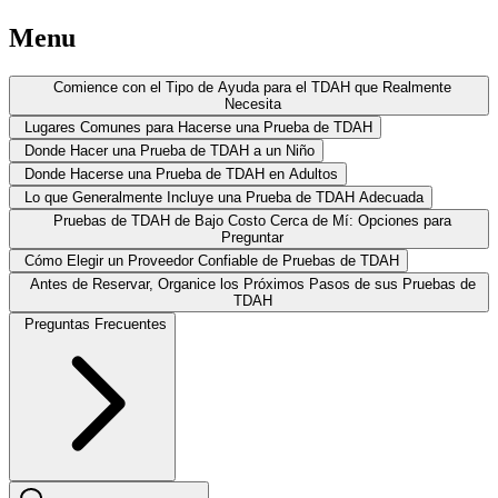
Menu
Comience con el Tipo de Ayuda para el TDAH que Realmente
Necesita
Lugares Comunes para Hacerse una Prueba de TDAH
Donde Hacer una Prueba de TDAH a un Niño
Donde Hacerse una Prueba de TDAH en Adultos
Lo que Generalmente Incluye una Prueba de TDAH Adecuada
Pruebas de TDAH de Bajo Costo Cerca de Mí: Opciones para
Preguntar
Cómo Elegir un Proveedor Confiable de Pruebas de TDAH
Antes de Reservar, Organice los Próximos Pasos de sus Pruebas de
TDAH
Preguntas Frecuentes