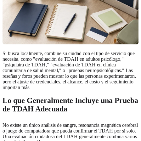
Si busca localmente, combine su ciudad con el tipo de servicio que
necesita, como "evaluación de TDAH en adultos psicólogo,"
"psiquiatra de TDAH," "evaluación de TDAH en clínica
comunitaria de salud mental," o "pruebas neuropsicológicas." Las
reseñas y foros pueden mostrar lo que las personas experimentaron,
pero el ajuste de credenciales, el alcance, el costo y el seguimiento
importan más.
Lo que Generalmente Incluye una Prueba
de TDAH Adecuada
No existe un único análisis de sangre, resonancia magnética cerebral
o juego de computadora que pueda confirmar el TDAH por sí solo.
Una evaluación cuidadosa del TDAH generalmente combina varios