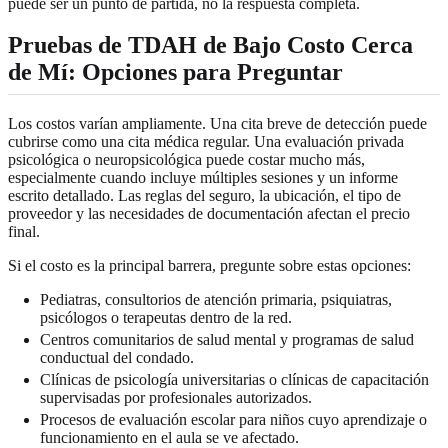
puede ser un punto de partida, no la respuesta completa.
Pruebas de TDAH de Bajo Costo Cerca
de Mí: Opciones para Preguntar
Los costos varían ampliamente. Una cita breve de detección puede
cubrirse como una cita médica regular. Una evaluación privada
psicológica o neuropsicológica puede costar mucho más,
especialmente cuando incluye múltiples sesiones y un informe
escrito detallado. Las reglas del seguro, la ubicación, el tipo de
proveedor y las necesidades de documentación afectan el precio
final.
Si el costo es la principal barrera, pregunte sobre estas opciones:
Pediatras, consultorios de atención primaria, psiquiatras,
psicólogos o terapeutas dentro de la red.
Centros comunitarios de salud mental y programas de salud
conductual del condado.
Clínicas de psicología universitarias o clínicas de capacitación
supervisadas por profesionales autorizados.
Procesos de evaluación escolar para niños cuyo aprendizaje o
funcionamiento en el aula se ve afectado.