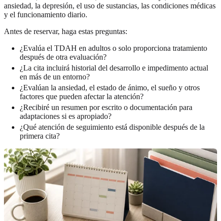
ansiedad, la depresión, el uso de sustancias, las condiciones médicas
y el funcionamiento diario.
Antes de reservar, haga estas preguntas:
¿Evalúa el TDAH en adultos o solo proporciona tratamiento
después de otra evaluación?
¿La cita incluirá historial del desarrollo e impedimento actual
en más de un entorno?
¿Evalúan la ansiedad, el estado de ánimo, el sueño y otros
factores que pueden afectar la atención?
¿Recibiré un resumen por escrito o documentación para
adaptaciones si es apropiado?
¿Qué atención de seguimiento está disponible después de la
primera cita?