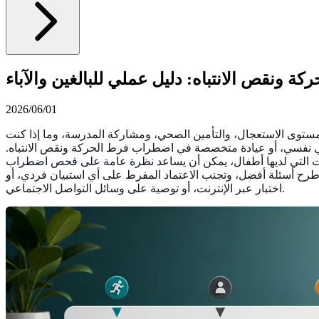
ونقص الانتباه: دليل عملي للبالغين والآباء
2026/06/01
مستوى الاستعجال، والتأمين الصحي، ومشاركة المدرسة، وما إذا كنت
صائي نفسي، أو عيادة متخصصة في اضطراب فرط الحركة ونقص الانتباه.
ات التي لديها أطفال، يمكن أن يساعد
نظرة عامة على فحص اضطراب
طرح أسئلة أفضل، وتجنب الاعتماد المفرط على أي استبيان فردي، أو
اختبار عبر الإنترنت، أو توصية على وسائل التواصل الاجتماعي.