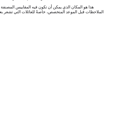
هذا هو المكان الذي يمكن أن تكون فيه المقاييس المصنفة م
الملاحظات قبل الموعد المتخصص، خاصةً للعائلات التي تشعر بعدم اليقين في