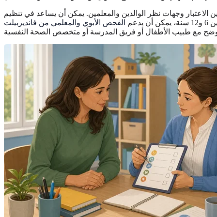
ين الاعتبار وجهات نظر الوالدين والمعلمين. يمكن أن يساعد في تنظيم
دعم
الفحص الأبوي والمعلمي من فانديربيلت