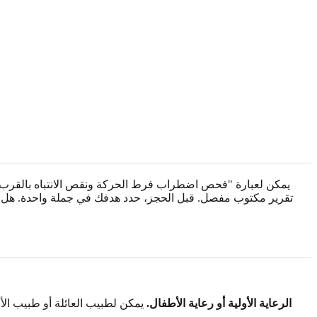
يمكن لعبارة "فحص اضطراب فرط الحركة ونقص الانتباه بالقرب مني
تقرير مكتوب مفصل. قبل الحجز، حدد هدفك في جملة واحدة. هل تحتا
الرعاية الأولية أو رعاية الأطفال.
يمكن لطبيب العائلة أو طبيب الأ