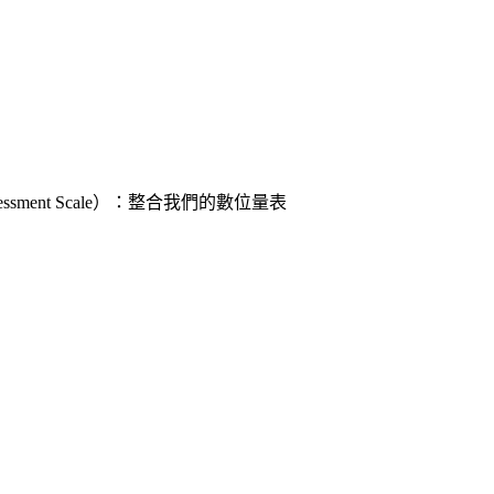
ssment Scale）：整合我們的數位量表