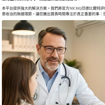
本平台提供強大的解決方案。我們將官方NICHQ范德比爾特
患收治的無縫環節，讓您騰出寶貴時間專注於真正重要的事：