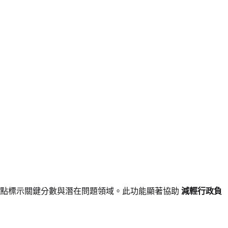
點標示關鍵分數與潛在問題領域。此功能顯著協助
減輕行政負