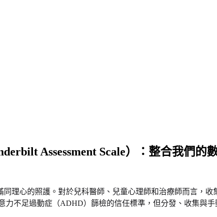
lt Assessment Scale）：整合我們
滿同理心的照護。對於兒科醫師、兒童心理師和治療師而言，收
意力不足過動症（ADHD）篩檢的信任標準，但分發、收集與