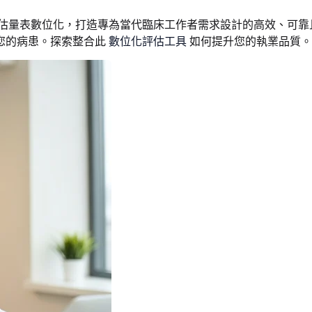
評估量表數位化，打造專為當代臨床工作者需求設計的高效、可
您的病患。探索整合此
數位化評估工具
如何提升您的執業品質。