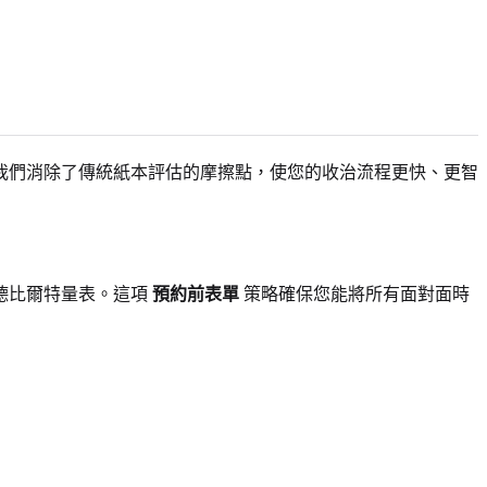
我們消除了傳統紙本評估的摩擦點，使您的收治流程更快、更智
德比爾特量表。這項
預約前表單
策略確保您能將所有面對面時