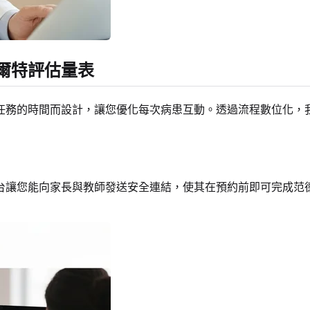
爾特評估量表
任務的時間而設計，讓您優化每次病患互動。透過流程數位化，
台讓您能向家長與教師發送安全連結，使其在預約前即可完成范