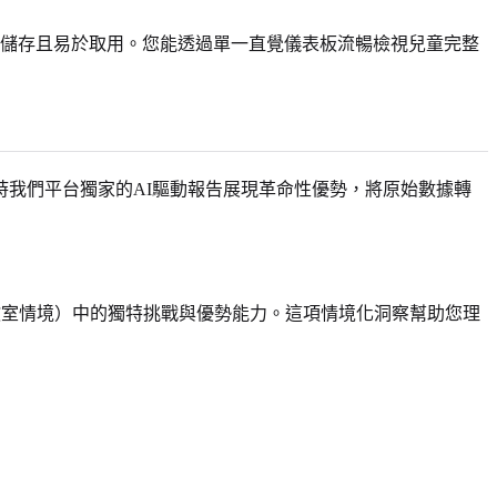
儲存且易於取用。您能透過單一直覺儀表板流暢檢視兒童完整
我們平台獨家的AI驅動報告展現革命性優勢，將原始數據轉
室情境）中的獨特挑戰與優勢能力。這項情境化洞察幫助您理