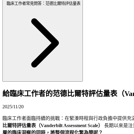
臨床工作者常見問答：范德比爾特評估量表
給臨床工作者的范德比爾特評估量表（Vanderbi
2025/11/20
臨床工作者面臨持續的挑戰：在緊湊時程與行政負擔中提供充
比爾特評估量表（Vanderbilt Assessment Scale）
長期以來是注
層的臨床洞察的同時，將整個流程化繁為簡呢？