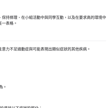
、保持條理、在小組活動中與同學互動，以及在要求高的環境中
任一表格。
注意力不足過動症與可能表現出類似症狀的其他疾病。
為。