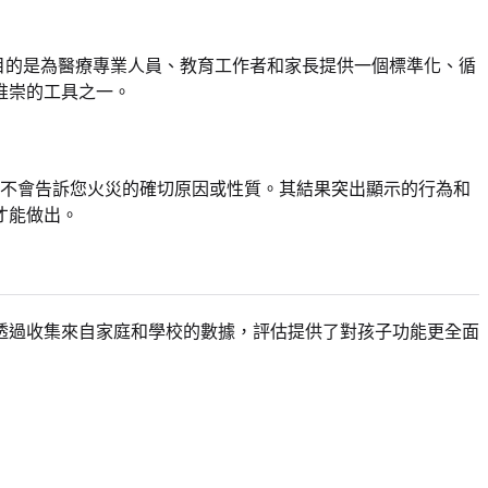
其主要目的是為醫療專業人員、教育工作者和家長提供一個標準化、循
推崇的工具之一。
不會告訴您火災的確切原因或性質。其結果突出顯示的行為和
才能做出。
透過收集來自家庭和學校的數據，評估提供了對孩子功能更全面