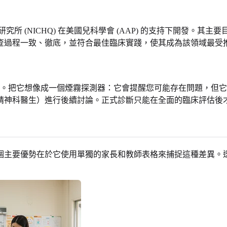
所 (NICHQ) 在美國兒科學會 (AAP) 的支持下開發。
查過程一致、徹底，並符合最佳臨床實踐，使其成為該領域最受
。把它想像成一個煙霧探測器：它會提醒您可能存在問題，但它
精神科醫生）進行後續討論。正式診斷只能在全面的臨床評估後
個主要優勢在於它使用單獨的家長和教師表格來捕捉這種差異。