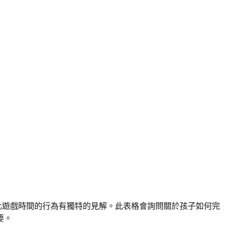
化遊戲時間的行為有獨特的見解。此表格會詢問關於孩子如何完
要。