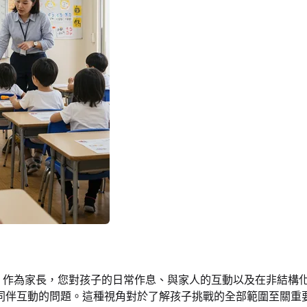
。作為家長，您對孩子的日常作息、與家人的互動以及在非結構
同伴互動的問題。這種視角對於了解孩子挑戰的全部範圍至關重