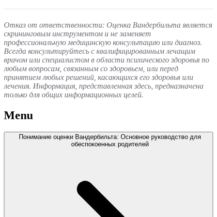
Отказ от ответственности: Оценка Вандербильта является
скрининговым инструментом и не заменяет
профессиональную медицинскую консультацию или диагноз.
Всегда консультируйтесь с квалифицированным лечащим
врачом или специалистом в области психического здоровья по
любым вопросам, связанным со здоровьем, или перед
принятием любых решений, касающихся его здоровья или
лечения. Информация, представленная здесь, предназначена
только для общих информационных целей.
Menu
Понимание оценки Вандербильта: Основное руководство для
обеспокоенных родителей