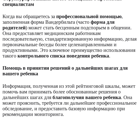
специалистам
Когда вы обращаетесь за
профессиональной помощью
,
заполненная форма Вандербильта (часто
форма для
родителей
) может стать бесценным подспорьем в общении.
Она предоставляет медицинским работникам
последовательную, стандартизированную информацию, делая
первоначальные беседы более целенаправленными и
продуктивными. Это ключевое преимущество использования
такого
контрольного списка поведения ребенка
.
Помощь в принятии решений о дальнейших шагах для
вашего ребенка
Информация, полученная из этой рейтинговой шкалы, может
помочь вам принимать более обоснованные решения о
дальнейших шагах для
благополучия вашего ребенка
. Она
может прояснить, требуется ли дальнейшее профессиональное
обследование, и предоставить базовую информацию при
рекомендации мониторинга.