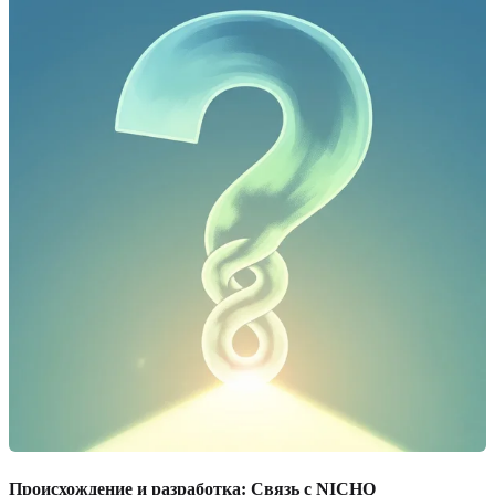
Происхождение и разработка: Связь с NICHQ