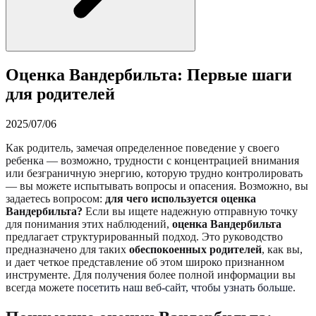
Оценка Вандербильта: Первые шаги
для родителей
2025/07/06
Как родитель, замечая определенное поведение у своего
ребенка — возможно, трудности с концентрацией внимания
или безграничную энергию, которую трудно контролировать
— вы можете испытывать вопросы и опасения. Возможно, вы
задаетесь вопросом:
для чего используется оценка
Вандербильта?
Если вы ищете надежную отправную точку
для понимания этих наблюдений,
оценка Вандербильта
предлагает структурированный подход. Это руководство
предназначено для таких
обеспокоенных родителей
, как вы,
и дает четкое представление об этом широко признанном
инструменте. Для получения более полной информации вы
всегда можете
посетить наш веб-сайт, чтобы узнать больше
.