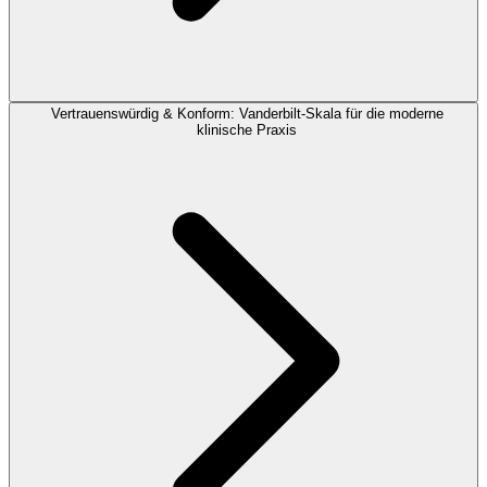
Vertrauenswürdig & Konform: Vanderbilt-Skala für die moderne
klinische Praxis