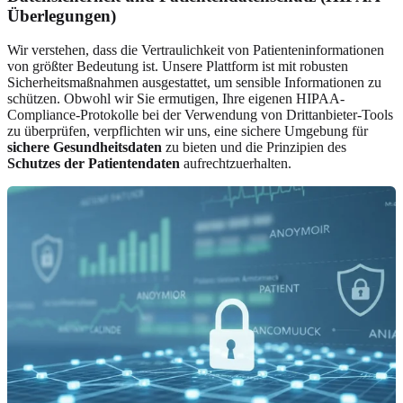
Überlegungen)
Wir verstehen, dass die Vertraulichkeit von Patienteninformationen
von größter Bedeutung ist. Unsere Plattform ist mit robusten
Sicherheitsmaßnahmen ausgestattet, um sensible Informationen zu
schützen. Obwohl wir Sie ermutigen, Ihre eigenen HIPAA-
Compliance-Protokolle bei der Verwendung von Drittanbieter-Tools
zu überprüfen, verpflichten wir uns, eine sichere Umgebung für
sichere Gesundheitsdaten
zu bieten und die Prinzipien des
Schutzes der Patientendaten
aufrechtzuerhalten.