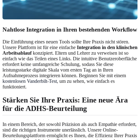
Nahtlose Integration in Ihren bestehenden Workflow
Die Einführung eines neuen Tools sollte Ihre Praxis nicht stören.
Unsere Plattform ist für eine einfache
Integration in den klinischen
Arbeitsablauf
konzipiert. Eltern und Lehrer zu verweisen ist so
einfach wie das Teilen eines Links. Die intuitive Benutzeroberfläche
erfordert keine umfangreiche Schulung, sodass Sie diese
leistungsstarke digitale Skala vom ersten Tag an in Ihren
Aufnahmeprozess integrieren können. Beginnen Sie mit einem
kostenlosen Vanderbilt-Test
, um zu sehen, wie einfach es
funktioniert.
Stärken Sie Ihre Praxis: Eine neue Ära
für die ADHS-Beurteilung
In einem Bereich, der sowohl Präzision als auch Empathie erfordert,
sind die richtigen Instrumente unerlässlich. Unsere Online-
Beurteilungsplattform ermöglicht es Ihnen, die Effizienz Ihrer Praxis