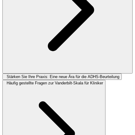
Stärken Sie Ihre Praxis: Eine neue Ära für die ADHS-Beurteilung
Häufig gestellte Fragen zur Vanderbilt-Skala für Kliniker