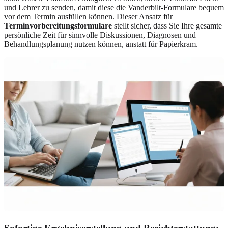
und Lehrer zu senden, damit diese die Vanderbilt-Formulare bequem
vor dem Termin ausfüllen können. Dieser Ansatz für
Terminvorbereitungsformulare
stellt sicher, dass Sie Ihre gesamte
persönliche Zeit für sinnvolle Diskussionen, Diagnosen und
Behandlungsplanung nutzen können, anstatt für Papierkram.