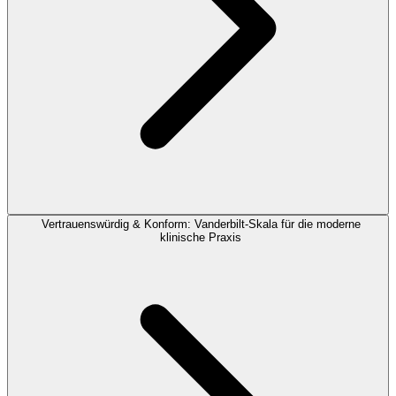
Vertrauenswürdig & Konform: Vanderbilt-Skala für die moderne
klinische Praxis