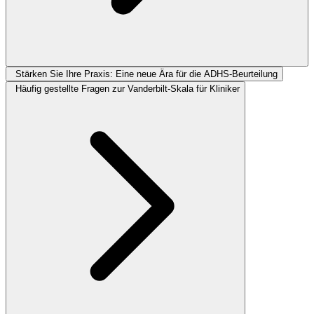
Stärken Sie Ihre Praxis: Eine neue Ära für die ADHS-Beurteilung
Häufig gestellte Fragen zur Vanderbilt-Skala für Kliniker