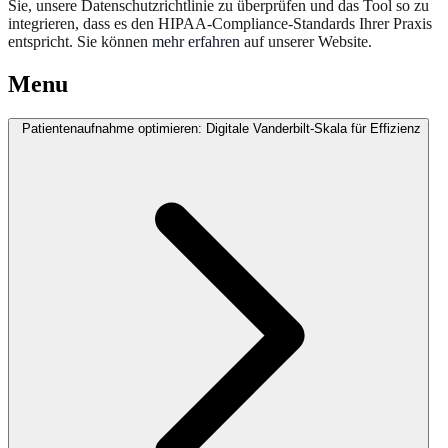
Sie, unsere Datenschutzrichtlinie zu überprüfen und das Tool so zu
integrieren, dass es den HIPAA-Compliance-Standards Ihrer Praxis
entspricht. Sie können
mehr erfahren
auf unserer Website.
Menu
Patientenaufnahme optimieren: Digitale Vanderbilt-Skala für Effizienz