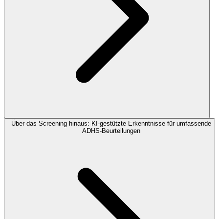
Über das Screening hinaus: KI-gestützte Erkenntnisse für umfassende
ADHS-Beurteilungen