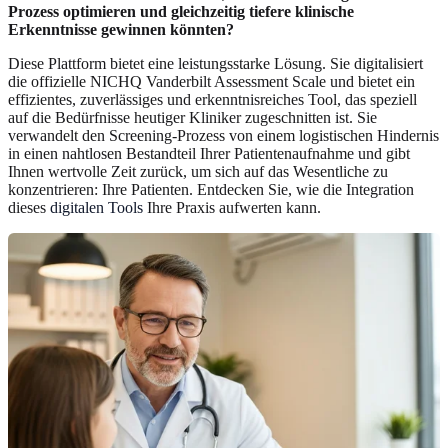
Prozess optimieren und gleichzeitig tiefere klinische
Erkenntnisse gewinnen könnten?
Diese Plattform bietet eine leistungsstarke Lösung. Sie digitalisiert
die offizielle NICHQ Vanderbilt Assessment Scale und bietet ein
effizientes, zuverlässiges und erkenntnisreiches Tool, das speziell
auf die Bedürfnisse heutiger Kliniker zugeschnitten ist. Sie
verwandelt den Screening-Prozess von einem logistischen Hindernis
in einen nahtlosen Bestandteil Ihrer Patientenaufnahme und gibt
Ihnen wertvolle Zeit zurück, um sich auf das Wesentliche zu
konzentrieren: Ihre Patienten. Entdecken Sie, wie die Integration
dieses
digitalen Tools
Ihre Praxis aufwerten kann.