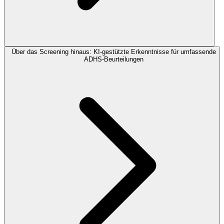
Über das Screening hinaus: KI-gestützte Erkenntnisse für umfassende
ADHS-Beurteilungen