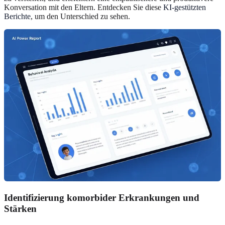
Konversation mit den Eltern. Entdecken Sie diese
KI-gestützten
Berichte
, um den Unterschied zu sehen.
Identifizierung komorbider Erkrankungen und
Stärken