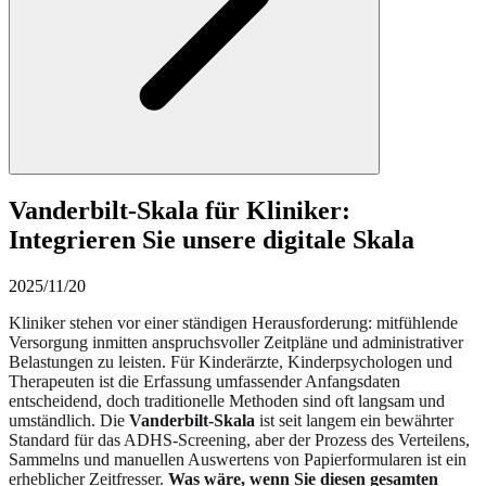
Vanderbilt-Skala für Kliniker:
Integrieren Sie unsere digitale Skala
2025/11/20
Kliniker stehen vor einer ständigen Herausforderung: mitfühlende
Versorgung inmitten anspruchsvoller Zeitpläne und administrativer
Belastungen zu leisten. Für Kinderärzte, Kinderpsychologen und
Therapeuten ist die Erfassung umfassender Anfangsdaten
entscheidend, doch traditionelle Methoden sind oft langsam und
umständlich. Die
Vanderbilt-Skala
ist seit langem ein bewährter
Standard für das ADHS-Screening, aber der Prozess des Verteilens,
Sammelns und manuellen Auswertens von Papierformularen ist ein
erheblicher Zeitfresser.
Was wäre, wenn Sie diesen gesamten