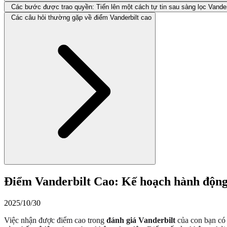
Các bước được trao quyền: Tiến lên một cách tự tin sau sàng lọc Vander
Các câu hỏi thường gặp về điểm Vanderbilt cao
Điểm Vanderbilt Cao: Kế hoạch hành động
2025/10/30
Việc nhận được điểm cao trong
đánh giá Vanderbilt
của con bạn có 