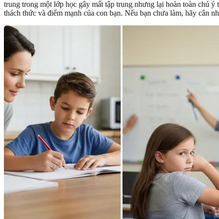
trung trong một lớp học gây mất tập trung nhưng lại hoàn toàn chú ý
thách thức và điểm mạnh của con bạn. Nếu bạn chưa làm, hãy cân nh