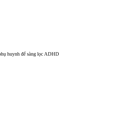
 phụ huynh để sàng lọc ADHD