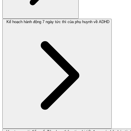
Kế hoạch hành động 7 ngày tức thì của phụ huynh về ADHD