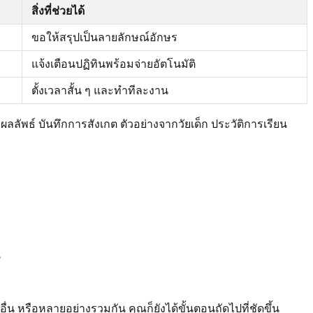
สิ่งที่ช่วยได้
ขอให้สรุปเป็นลายลักษณ์อักษร
แจ้งเตือนปฏิทินพร้อมจ่ายอัตโนมัติ
ตั้งเวลาสั้น ๆ และทำทีละงาน
ลัพธ์ บันทึกการสังเกต ตัวอย่างจากวัยเด็ก ประวัติการเรียน
?
น หรือหลายอย่างรวมกัน คุณก็ยังได้ขั้นตอนถัดไปที่ชัดขึ้น