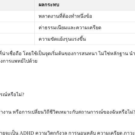
ผลกระทบ
พลาดงานที่ต้องทำหนึ่งข้อ
ค่าธรรมเนียมและความเครียด
ความขัดแย้งรุนแรงขึ้น
เชื่อถือ โดยใช้เป็นจุดเริ่มต้นของการสนทนา ไม่ใช่หลักฐาน นำผล
างการแพทย์ไปด้วย
ณ์หรือไม่?
ทำงาน หรือการเปลี่ยนวิถีชีวิตเหมาะกับสถานการณ์ของฉันหรือไม่
สุดท้ายจะเป็น ADHD ความวิตกกังวล การนอนหลับ ความเครียด ภาวะอื่