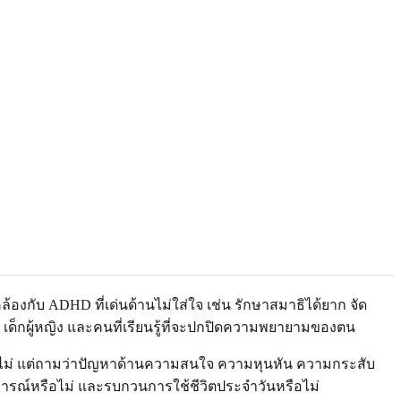
้องกับ ADHD ที่เด่นด้านไม่ใส่ใจ เช่น รักษาสมาธิได้ยาก จัด
น เด็กผู้หญิง และคนที่เรียนรู้ที่จะปกปิดความพยายามของตน
ยหรือไม่ แต่ถามว่าปัญหาด้านความสนใจ ความหุนหัน ความกระสับ
นการณ์หรือไม่ และรบกวนการใช้ชีวิตประจำวันหรือไม่