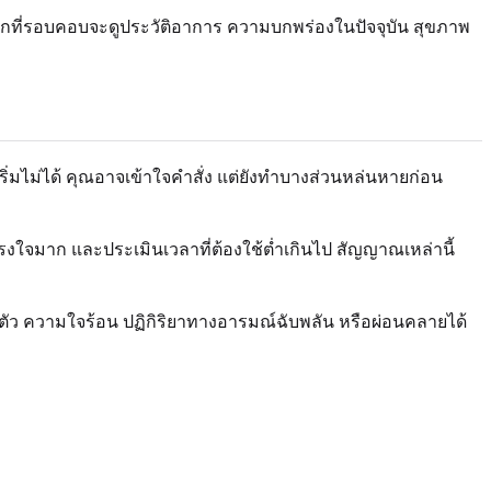
ิกที่รอบคอบจะดูประวัติอาการ ความบกพร่องในปัจจุบัน สุขภาพ
ิ่มไม่ได้ คุณอาจเข้าใจคำสั่ง แต่ยังทำบางส่วนหล่นหายก่อน
งใจมาก และประเมินเวลาที่ต้องใช้ต่ำเกินไป สัญญาณเหล่านี้
ตัว ความใจร้อน ปฏิกิริยาทางอารมณ์ฉับพลัน หรือผ่อนคลายได้