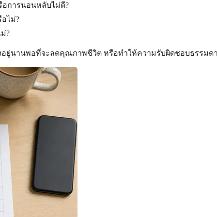
รือการนอนหลับไม่ดี?
ือไม่?
ม่?
อยู่นานพอที่จะลดคุณภาพชีวิต หรือทำให้ความรับผิดชอบธรรมดาย