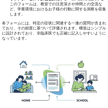
このフォームは、教室での注意深さや仲間との交流な
ど、学業環境におけるお子様の行動に関する洞察を収集
します。
各フォームには、特定の症状に関連する一連の質問が含まれ
ており、その頻度に基づいて評価されます。構造はシンプル
に設計されており、非臨床医でも正確に記入しやすいように
なっています。