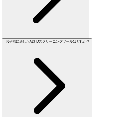
お子様に適したADHDスクリーニングツールはどれか？