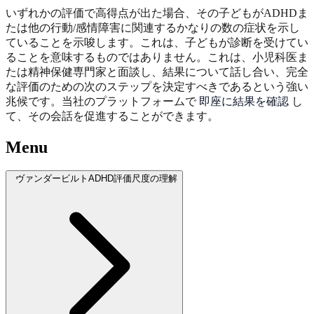
いずれかの評価で高得点が出た場合、その子どもがADHDま
たは他の行動/感情障害に関連するかなりの数の症状を示し
ていることを示唆します。これは、子どもが診断を受けてい
ることを意味するものではありません。これは、小児科医ま
たは精神保健専門家と面談し、結果について話し合い、完全
な評価のための次のステップを決定すべきであるという強い
兆候です。当社のプラットフォームで
即座に結果を確認
し
て、その会話を促進することができます。
Menu
ヴァンダービルトADHD評価尺度の理解