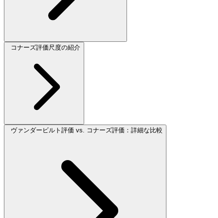
コナーズ評価尺度の紹介
ヴァンダービルト評価 vs. コナーズ評価：詳細な比較