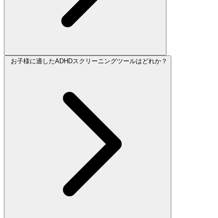
お子様に適したADHDスクリーニングツールはどれか？