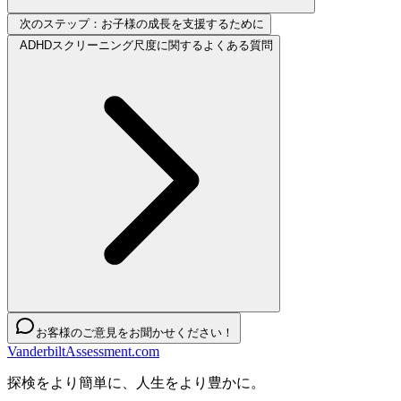
次のステップ：お子様の成長を支援するために
ADHDスクリーニング尺度に関するよくある質問
お客様のご意見をお聞かせください！
VanderbiltAssessment.com
探検をより簡単に、人生をより豊かに。