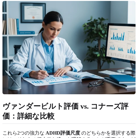
ヴァンダービルト評価 vs. コナーズ評
価：詳細な比較
これら2つの強力な
ADHD評価尺度
のどちらかを選択する際