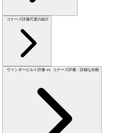
コナーズ評価尺度の紹介
ヴァンダービルト評価 vs. コナーズ評価：詳細な比較