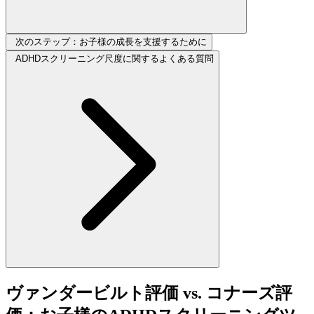
次のステップ：お子様の成長を支援するために
ADHDスクリーニング尺度に関するよくある質問
ヴァンダービルト評価 vs. コナーズ評