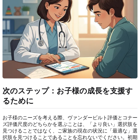
次のステップ：お子様の成長を支援す
るために
お子様のニーズを考える際、ヴァンダービルト評価とコナー
ズ評価尺度のどちらかを選ぶことは、「より良い」選択肢を
見つけることではなく、ご家族の現在の状況に「最適な」選
択肢を見つけることであることを忘れないでください。初期