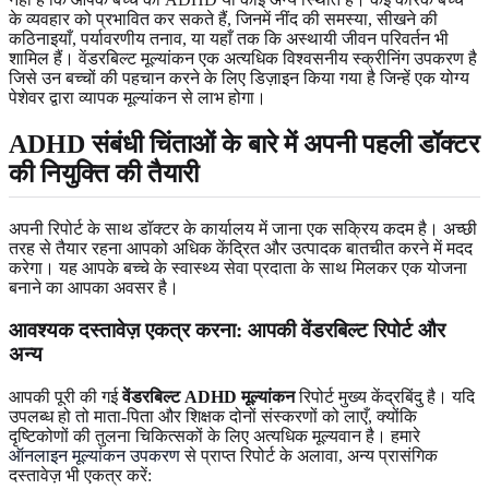
के व्यवहार को प्रभावित कर सकते हैं, जिनमें नींद की समस्या, सीखने की
कठिनाइयाँ, पर्यावरणीय तनाव, या यहाँ तक कि अस्थायी जीवन परिवर्तन भी
शामिल हैं। वेंडरबिल्ट मूल्यांकन एक अत्यधिक विश्वसनीय स्क्रीनिंग उपकरण है
जिसे उन बच्चों की पहचान करने के लिए डिज़ाइन किया गया है जिन्हें एक योग्य
पेशेवर द्वारा व्यापक मूल्यांकन से लाभ होगा।
ADHD संबंधी चिंताओं के बारे में अपनी पहली डॉक्टर
की नियुक्ति की तैयारी
अपनी रिपोर्ट के साथ डॉक्टर के कार्यालय में जाना एक सक्रिय कदम है। अच्छी
तरह से तैयार रहना आपको अधिक केंद्रित और उत्पादक बातचीत करने में मदद
करेगा। यह आपके बच्चे के स्वास्थ्य सेवा प्रदाता के साथ मिलकर एक योजना
बनाने का आपका अवसर है।
आवश्यक दस्तावेज़ एकत्र करना: आपकी वेंडरबिल्ट रिपोर्ट और
अन्य
आपकी पूरी की गई
वेंडरबिल्ट ADHD मूल्यांकन
रिपोर्ट मुख्य केंद्रबिंदु है। यदि
उपलब्ध हो तो माता-पिता और शिक्षक दोनों संस्करणों को लाएँ, क्योंकि
दृष्टिकोणों की तुलना चिकित्सकों के लिए अत्यधिक मूल्यवान है। हमारे
ऑनलाइन मूल्यांकन उपकरण
से प्राप्त रिपोर्ट के अलावा, अन्य प्रासंगिक
दस्तावेज़ भी एकत्र करें: