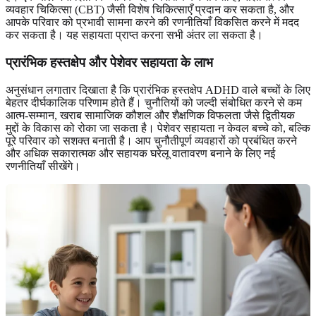
व्यवहार चिकित्सा (CBT) जैसी विशेष चिकित्साएँ प्रदान कर सकता है, और
आपके परिवार को प्रभावी सामना करने की रणनीतियाँ विकसित करने में मदद
कर सकता है। यह सहायता प्राप्त करना सभी अंतर ला सकता है।
प्रारंभिक हस्तक्षेप और पेशेवर सहायता के लाभ
अनुसंधान लगातार दिखाता है कि प्रारंभिक हस्तक्षेप ADHD वाले बच्चों के लिए
बेहतर दीर्घकालिक परिणाम होते हैं। चुनौतियों को जल्दी संबोधित करने से कम
आत्म-सम्मान, खराब सामाजिक कौशल और शैक्षणिक विफलता जैसे द्वितीयक
मुद्दों के विकास को रोका जा सकता है। पेशेवर सहायता न केवल बच्चे को, बल्कि
पूरे परिवार को सशक्त बनाती है। आप चुनौतीपूर्ण व्यवहारों को प्रबंधित करने
और अधिक सकारात्मक और सहायक घरेलू वातावरण बनाने के लिए नई
रणनीतियाँ सीखेंगे।