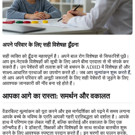
अपने परिवार के लिए सही विशेषज्ञ ढूँढना
सही व्यक्ति को ढूँढना महत्वपूर्ण है। अपने बाल रोग विशेषज्ञ से सिफारिशें पूछें।
आप इन-नेटवर्क विशेषज्ञों की सूची के लिए अपने बीमा प्रदाता से भी संपर्क कर
सकते हैं। उन पेशेवरों की तलाश करें जो बचपन के ADHD में विशेषज्ञ हों और
साक्ष्य-आधारित प्रथाओं का उपयोग करते हों। जब आप
मूल्यांकन शुरू करते हैं
,
तो आप अपने परिवार की अनूठी जरूरतों के लिए सही पेशेवरों से जुड़ने के लिए
आवश्यक जानकारी की नींव बना रहे होते हैं।
आपका आगे का रास्ता: समर्थन और वकालत
वेंडरबिल्ट मूल्यांकन को पूरा करने और इस मार्गदर्शिका को पढ़ने में समय लगाना
आपके बच्चे के भविष्य के प्रति आपकी गहरी प्रतिबद्धता को दर्शाता है। आपके
हाथ में परिणाम एक लेबल नहीं हैं, बल्कि कार्रवाई और वकालत के लिए एक
लॉन्चपैड हैं। वे डॉक्टरों, शिक्षकों और विशेषज्ञों के साथ सार्थक बातचीत शुरू
करने के लिए आवश्यक स्पष्टता प्रदान करते हैं। इन चरणों का पालन करके,