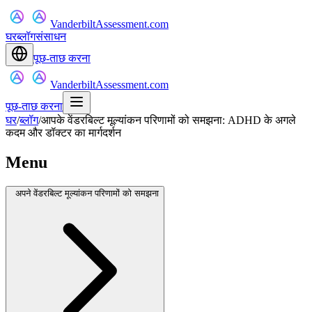
VanderbiltAssessment.com
घर
ब्लॉग
संसाधन
पूछ-ताछ करना
VanderbiltAssessment.com
पूछ-ताछ करना
घर
/
ब्लॉग
/
आपके वेंडरबिल्ट मूल्यांकन परिणामों को समझना: ADHD के अगले
कदम और डॉक्टर का मार्गदर्शन
Menu
अपने वेंडरबिल्ट मूल्यांकन परिणामों को समझना