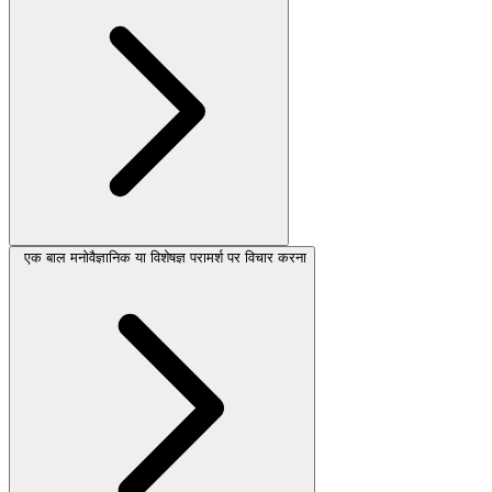
एक बाल मनोवैज्ञानिक या विशेषज्ञ परामर्श पर विचार करना