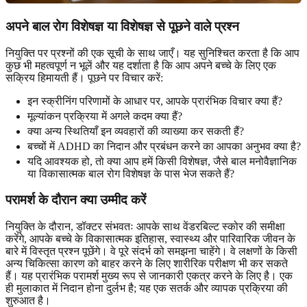
अपने बाल रोग विशेषज्ञ या विशेषज्ञ से पूछने वाले प्रश्न
नियुक्ति पर प्रश्नों की एक सूची के साथ जाएँ। यह सुनिश्चित करता है कि आप
कुछ भी महत्वपूर्ण न भूलें और यह दर्शाता है कि आप अपने बच्चे के लिए एक
सक्रिय हिमायती हैं। पूछने पर विचार करें:
इन स्क्रीनिंग परिणामों के आधार पर, आपके प्रारंभिक विचार क्या हैं?
मूल्यांकन प्रक्रिया में अगले कदम क्या हैं?
क्या अन्य स्थितियाँ इन व्यवहारों की व्याख्या कर सकती हैं?
बच्चों में ADHD का निदान और प्रबंधन करने का आपका अनुभव क्या है?
यदि आवश्यक हो, तो क्या आप हमें किसी विशेषज्ञ, जैसे बाल मनोवैज्ञानिक
या विकासात्मक बाल रोग विशेषज्ञ के पास भेज सकते हैं?
परामर्श के दौरान क्या उम्मीद करें
नियुक्ति के दौरान, डॉक्टर संभवतः आपके साथ वेंडरबिल्ट स्कोर की समीक्षा
करेंगे, आपके बच्चे के विकासात्मक इतिहास, स्वास्थ्य और पारिवारिक जीवन के
बारे में विस्तृत प्रश्न पूछेंगे। वे पूरे संदर्भ को समझना चाहेंगे। वे लक्षणों के किसी
अन्य चिकित्सा कारण को बाहर करने के लिए शारीरिक परीक्षण भी कर सकते
हैं। यह प्रारंभिक परामर्श मुख्य रूप से जानकारी एकत्र करने के लिए है। एक
ही मुलाकात में निदान होना दुर्लभ है; यह एक सतर्क और व्यापक प्रक्रिया की
शुरुआत है।