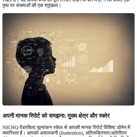
पृष्ठ पर संख्याओं की एक श्रृंखला।
अपनी मानक रिपोर्ट को समझना: मुख्य क्षेत्र और स्कोर
NICHQ वेंडरबिल्ट मूल्यांकन स्केल से आपकी मानक रिपोर्ट विशिष्ट डोमेन में
व्यवस्थित है। आपको असावधानी (Inattention), अतिसक्रियता/आवेगीपन