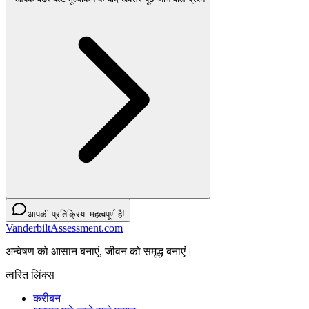
आपकी प्रतिक्रिया महत्वपूर्ण है!
VanderbiltAssessment.com
अन्वेषण को आसान बनाएं, जीवन को समृद्ध बनाएं।
त्वरित लिंक्स
करीबन