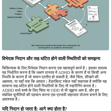
विभेदक निदान और सह-घटित होने वाली स्थितियों को समझना
चिकित्सक के लिए विभेदक निदान करना एक महत्वपूर्ण कार्य है। इसका मतलब
यह निर्धारित करना है कि लक्षण वास्तव में ADHD के कारण हैं या किसी अन्य
स्थिति के कारण हैं जो समान प्रतीत हो सकती है, जैसे चिंता, सीखने की
अक्षमता, या यहाँ तक कि आघात। वेंडरबिल्ट स्केल यहाँ सहायक है क्योंकि यह
सामान्य सह-घटित होने वाली स्थितियों के लिए भी स्क्रीनिंग करता है।
ADHD वाले बच्चे के लिए चिंता या ODD से भी जूझना आम है, और इन
संबंधित चुनौतियों की पहचान करना एक प्रभावी सहायता योजना बनाने के लिए
आवश्यक है।
यदि निदान हो जाता है: आगे क्या होता है?