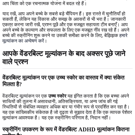
आप चिंता को एक रचनात्मक योजना में बदल रहे हैं।
याद रखें, आप अपने बच्चे के सबसे बड़े चैंपियन हैं। इस रास्ते में चुनौतियाँ हो
सकती हैं, लेकिन यह विकास और समझ के अवसरों से भी भरा है। जानकारी
एकत्र करना जारी रखें, प्रश्न पूछें और एक मजबूत सहायता टीम बनाएँ। आप
अपने बच्चे के कल्याण और सफलता के लिए एक मजबूत नींव रख रहे हैं। अपने
बच्चे की स्क्रीनिंग शुरू करने या उसकी समीक्षा करने के लिए, बेझिझक
हमारे
मूल्यांकन का अन्वेषण करें
।
आपके वेंडरबिल्ट मूल्यांकन के बाद अक्सर पूछे जाने
वाले प्रश्न
वेंडरबिल्ट मूल्यांकन पर एक उच्च स्कोर का वास्तव में क्या संकेत
मिलता है?
वेंडरबिल्ट मूल्यांकन पर एक
उच्च स्कोर
यह इंगित करता है कि एक बच्चा अपने
साथियों की तुलना में असावधानी, अतिसक्रियता, या अन्य जांच की गई
स्थितियों से संबंधित व्यवहार अधिक बार या गंभीर रूप से प्रदर्शित कर रहा है।
यह एक सांख्यिकीय संकेतक है जो दृढ़ता से सुझाव देता है कि एक व्यापक पेशेवर
मूल्यांकन आवश्यक है। यह एक स्क्रीनिंग परिणाम है, निदान नहीं।
स्क्रीनिंग उपकरण के रूप में वेंडरबिल्ट ADHD मूल्यांकन कितना