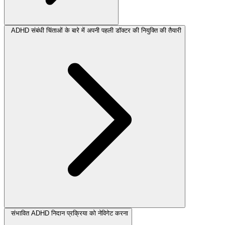
ADHD संबंधी चिंताओं के बारे में अपनी पहली डॉक्टर की नियुक्ति की तैयारी
संभावित ADHD निदान प्रक्रिया को नेविगेट करना