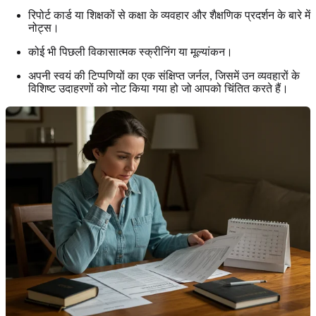
रिपोर्ट कार्ड या शिक्षकों से कक्षा के व्यवहार और शैक्षणिक प्रदर्शन के बारे में
नोट्स।
कोई भी पिछली विकासात्मक स्क्रीनिंग या मूल्यांकन।
अपनी स्वयं की टिप्पणियों का एक संक्षिप्त जर्नल, जिसमें उन व्यवहारों के
विशिष्ट उदाहरणों को नोट किया गया हो जो आपको चिंतित करते हैं।