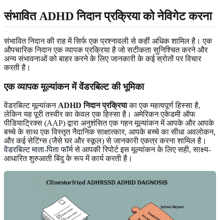
संभावित ADHD निदान प्रक्रिया को नेविगेट करना
संभावित निदान की राह में सिर्फ एक प्रश्नावली से कहीं अधिक शामिल है। एक
औपचारिक निदान एक व्यापक प्रक्रिया है जो सटीकता सुनिश्चित करने और
अन्य संभावनाओं को बाहर करने के लिए जानकारी के कई स्रोतों पर विचार
करती है।
एक व्यापक मूल्यांकन में वेंडरबिल्ट की भूमिका
वेंडरबिल्ट मूल्यांकन
ADHD निदान प्रक्रिया
का एक महत्वपूर्ण हिस्सा है,
लेकिन यह पूरी तस्वीर का केवल एक हिस्सा है। अमेरिकन एकेडमी ऑफ
पीडियाट्रिक्स (AAP) द्वारा अनुशंसित एक गहन मूल्यांकन में आपके और आपके
बच्चे के साथ एक विस्तृत नैदानिक साक्षात्कार, आपके बच्चे का सीधा अवलोकन,
और कई सेटिंग्स (जैसे घर और स्कूल) से जानकारी एकत्र करना शामिल है।
वेंडरबिल्ट माता-पिता फॉर्म
से आपकी रिपोर्ट इस मूल्यांकन के लिए सही, साक्ष्य-
आधारित शुरुआती बिंदु के रूप में कार्य करती है।