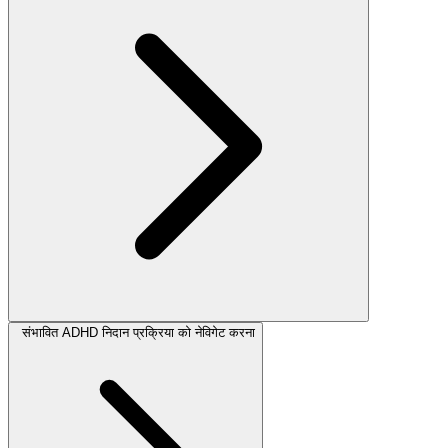
संभावित ADHD निदान प्रक्रिया को नेविगेट करना