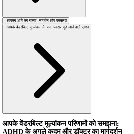
आपका आगे का रास्ता: समर्थन और वकालत
आपके वेंडरबिल्ट मूल्यांकन के बाद अक्सर पूछे जाने वाले प्रश्न
आपके वेंडरबिल्ट मूल्यांकन परिणामों को समझना:
ADHD के अगले कदम और डॉक्टर का मार्गदर्शन