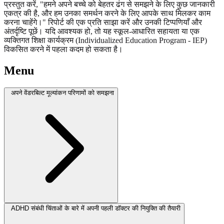
प्रस्तुत करें, "हमने अपने बच्चे को बेहतर ढंग से समझने के लिए कुछ जानकारी
एकत्र की है, और हम उनका समर्थन करने के लिए आपके साथ मिलकर काम
करना चाहेंगे।" रिपोर्ट की एक प्रति साझा करें और उनकी टिप्पणियाँ और
अंतर्दृष्टि पूछें। यदि आवश्यक हो, तो यह स्कूल-आधारित सहायता या एक
व्यक्तिगत शिक्षा कार्यक्रम (Individualized Education Program - IEP)
विकसित करने में पहला कदम हो सकता है।
Menu
अपने वेंडरबिल्ट मूल्यांकन परिणामों को समझना
ADHD संबंधी चिंताओं के बारे में अपनी पहली डॉक्टर की नियुक्ति की तैयारी