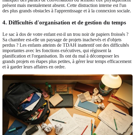
présent mais mentalement absent. Cette distraction interne est l'un
des plus grands obstacles à l'apprentissage et à la connexion sociale.
4. Difficultés d'organisation et de gestion du temps
Le sac à dos de votre enfant est-il un trou noir de papiers froissés ?
Sa chambre est-elle un paysage de projets inachevés et d'objets
perdus ? Les enfants atteints de TDAH inattentif ont des difficultés
importantes avec les fonctions exécutives, qui régissent la
planification et l'organisation. Ils ont du mal à décomposer les
grands projets en étapes plus petites, à gérer leur temps efficacement
et à garder leurs affaires en ordre.