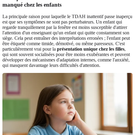
manqué chez les enfants
La principale raison pour laquelle le TDAH inattentif passe inaperçu
est que ses symptômes ne sont pas perturbateurs. Un enfant qui
regarde tranquillement par la fenêtre est moins susceptible d'attirer
l'attention d'un enseignant qu'un enfant qui quitte constamment son
siège. Cela peut entraîner des interprétations erronées ; l'enfant peut
être étiqueté comme timide, démotivé, ou même paresseux. C'est
particulièrement vrai pour la
présentation unique chez les filles
,
qui sont souvent socialisées pour être moins exubérantes et peuvent
développer des mécanismes d'adaptation internes, comme l'anxiété,
qui masquent davantage leurs difficultés d'attention.