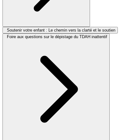
Soutenir votre enfant : Le chemin vers la clarté et le soutien
Foire aux questions sur le dépistage du TDAH inattentif