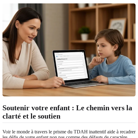
Soutenir votre enfant : Le chemin vers la
clarté et le soutien
Voir le monde à travers le prisme du TDAH inattentif aide à recadrer
les défis de votre enfant non pas comme des défauts de caractère,