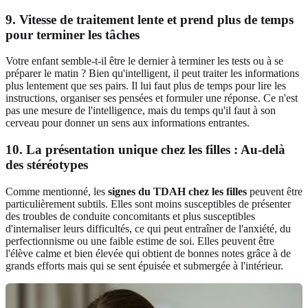
9. Vitesse de traitement lente et prend plus de temps
pour terminer les tâches
Votre enfant semble-t-il être le dernier à terminer les tests ou à se
préparer le matin ? Bien qu'intelligent, il peut traiter les informations
plus lentement que ses pairs. Il lui faut plus de temps pour lire les
instructions, organiser ses pensées et formuler une réponse. Ce n'est
pas une mesure de l'intelligence, mais du temps qu'il faut à son
cerveau pour donner un sens aux informations entrantes.
10. La présentation unique chez les filles : Au-delà
des stéréotypes
Comme mentionné, les
signes du TDAH chez les filles
peuvent être
particulièrement subtils. Elles sont moins susceptibles de présenter
des troubles de conduite concomitants et plus susceptibles
d'internaliser leurs difficultés, ce qui peut entraîner de l'anxiété, du
perfectionnisme ou une faible estime de soi. Elles peuvent être
l'élève calme et bien élevée qui obtient de bonnes notes grâce à de
grands efforts mais qui se sent épuisée et submergée à l'intérieur.