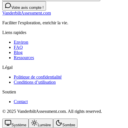
Votre avis compte !
VanderbiltAssessment.com
Faciliter l'exploration, enrichir la vie.
Liens rapides
Environ
FAQ
Blog
Ressources
Légal
Politique de confidentialité
Conditions d’utilisation
Soutien
Contact
© 2025 VanderbiltAssessment.com. All rights reserved.
Système
Lumière
Sombre