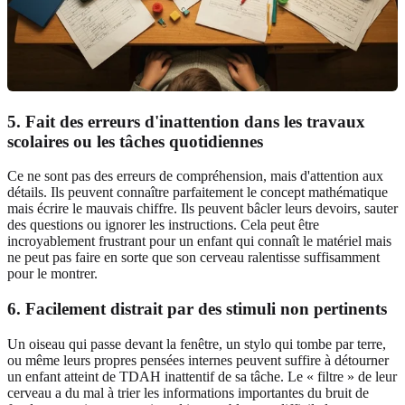
5. Fait des erreurs d'inattention dans les travaux
scolaires ou les tâches quotidiennes
Ce ne sont pas des erreurs de compréhension, mais d'attention aux
détails. Ils peuvent connaître parfaitement le concept mathématique
mais écrire le mauvais chiffre. Ils peuvent bâcler leurs devoirs, sauter
des questions ou ignorer les instructions. Cela peut être
incroyablement frustrant pour un enfant qui connaît le matériel mais
ne peut pas faire en sorte que son cerveau ralentisse suffisamment
pour le montrer.
6. Facilement distrait par des stimuli non pertinents
Un oiseau qui passe devant la fenêtre, un stylo qui tombe par terre,
ou même leurs propres pensées internes peuvent suffire à détourner
un enfant atteint de TDAH inattentif de sa tâche. Le « filtre » de leur
cerveau a du mal à trier les informations importantes du bruit de