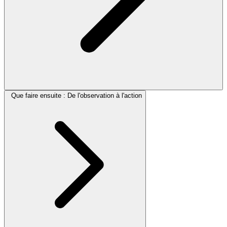
Que faire ensuite : De l'observation à l'action