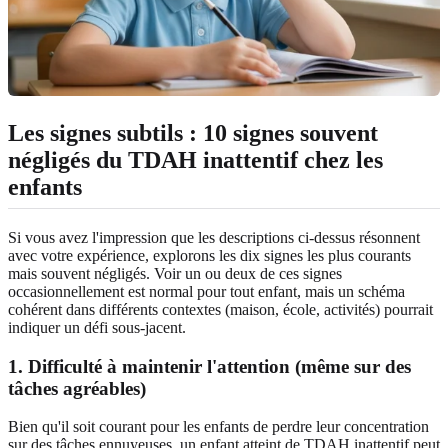
Les signes subtils : 10 signes souvent
négligés du TDAH inattentif chez les
enfants
Si vous avez l'impression que les descriptions ci-dessus résonnent
avec votre expérience, explorons les dix signes les plus courants
mais souvent négligés. Voir un ou deux de ces signes
occasionnellement est normal pour tout enfant, mais un schéma
cohérent dans différents contextes (maison, école, activités) pourrait
indiquer un défi sous-jacent.
1. Difficulté à maintenir l'attention (même sur des
tâches agréables)
Bien qu'il soit courant pour les enfants de perdre leur concentration
sur des tâches ennuyeuses, un enfant atteint de TDAH inattentif peut