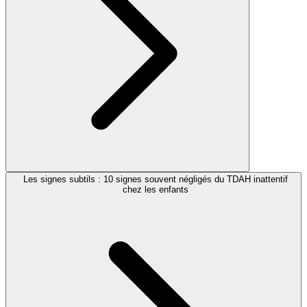
Les signes subtils : 10 signes souvent négligés du TDAH inattentif
chez les enfants