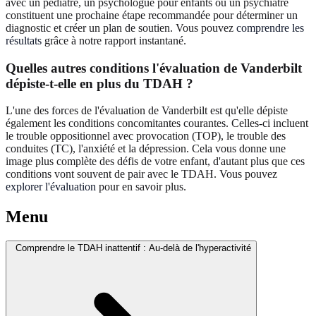
avec un pédiatre, un psychologue pour enfants ou un psychiatre
constituent une prochaine étape recommandée pour déterminer un
diagnostic et créer un plan de soutien. Vous pouvez
comprendre les
résultats
grâce à notre rapport instantané.
Quelles autres conditions l'évaluation de Vanderbilt
dépiste-t-elle en plus du TDAH ?
L'une des forces de l'évaluation de Vanderbilt est qu'elle dépiste
également les conditions concomitantes courantes. Celles-ci incluent
le trouble oppositionnel avec provocation (TOP), le trouble des
conduites (TC), l'anxiété et la dépression. Cela vous donne une
image plus complète des défis de votre enfant, d'autant plus que ces
conditions vont souvent de pair avec le TDAH. Vous pouvez
explorer l'évaluation
pour en savoir plus.
Menu
Comprendre le TDAH inattentif : Au-delà de l'hyperactivité