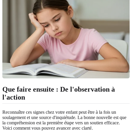
Que faire ensuite : De l'observation à
l'action
Reconnaître ces signes chez votre enfant peut être à la fois un
soulagement et une source d'inquiétude. La bonne nouvelle est que
la compréhension est la première étape vers un soutien efficace.
Voici comment vous pouvez avancer avec clarté.