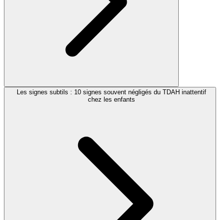
Les signes subtils : 10 signes souvent négligés du TDAH inattentif
chez les enfants