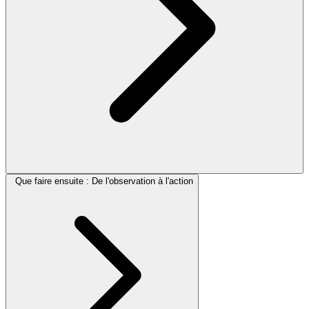
Que faire ensuite : De l'observation à l'action