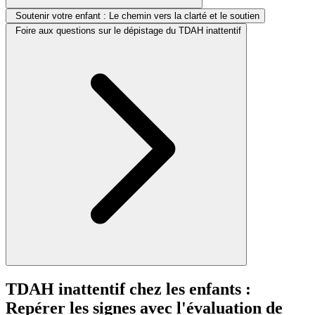
Soutenir votre enfant : Le chemin vers la clarté et le soutien
Foire aux questions sur le dépistage du TDAH inattentif
TDAH inattentif chez les enfants :
Repérer les signes avec l'évaluation de