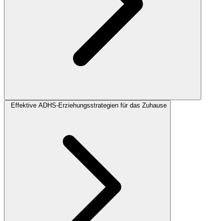
Effektive ADHS-Erziehungsstrategien für das Zuhause