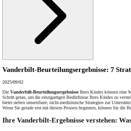
Vanderbilt-Beurteilungsergebnisse: 7 Stra
2025/09/02
Die
Vanderbilt-Beurteilungsergebnisse
Ihres Kindes können eine Mi
Schritt getan, um die einzigartigen Bedürfnisse Ihres Kindes zu verste
bietet sieben umsetzbare, nicht-medizinische Strategien zur Unterst
Wenn Sie gerade erst mit diesem Prozess beginnen, können Sie die
Be
Ihre Vanderbilt-Ergebnisse verstehen: Wa