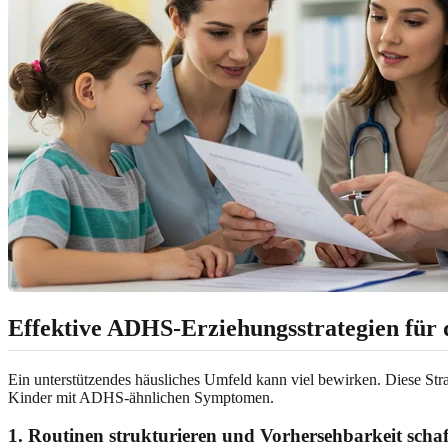
Effektive ADHS-Erziehungsstrategien für
Ein unterstützendes häusliches Umfeld kann viel bewirken. Diese Strat
Kinder mit ADHS-ähnlichen Symptomen.
1. Routinen strukturieren und Vorhersehbarkeit scha