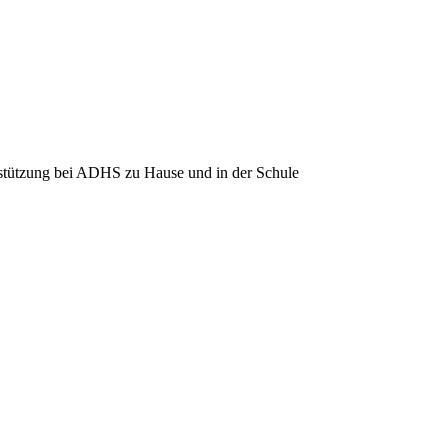
erstützung bei ADHS zu Hause und in der Schule