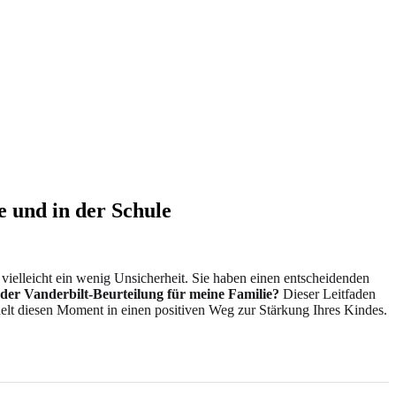
e und in der Schule
ielleicht ein wenig Unsicherheit. Sie haben einen entscheidenden
der Vanderbilt-Beurteilung für meine Familie?
Dieser Leitfaden
delt diesen Moment in einen positiven Weg zur Stärkung Ihres Kindes.