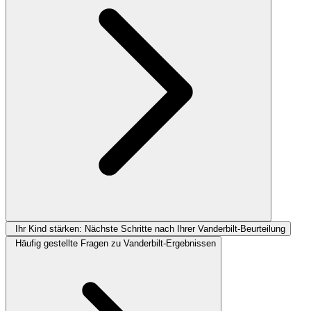
Ihr Kind stärken: Nächste Schritte nach Ihrer Vanderbilt-Beurteilung
Häufig gestellte Fragen zu Vanderbilt-Ergebnissen