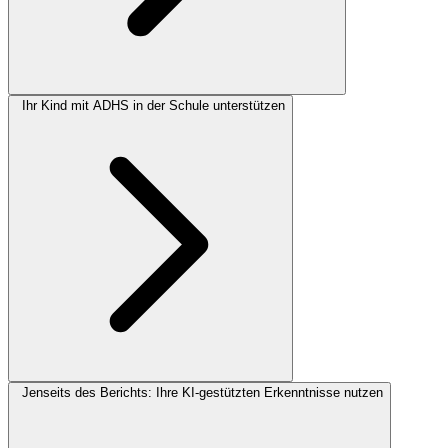
Ihr Kind mit ADHS in der Schule unterstützen
Jenseits des Berichts: Ihre KI-gestützten Erkenntnisse nutzen