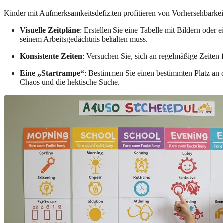
Kinder mit Aufmerksamkeitsdefiziten profitieren von Vorhersehbarkeit.
Visuelle Zeitpläne
: Erstellen Sie eine Tabelle mit Bildern oder
seinem Arbeitsgedächtnis behalten muss.
Konsistente Zeiten
: Versuchen Sie, sich an regelmäßige Zeiten
Eine „Startrampe“
: Bestimmen Sie einen bestimmten Platz an d
Chaos und die hektische Suche.