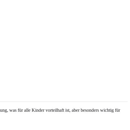
g, was für alle Kinder vorteilhaft ist, aber besonders wichtig für