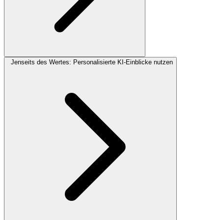
Jenseits des Wertes: Personalisierte KI-Einblicke nutzen