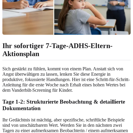
Ihr sofortiger 7-Tage-ADHS-Eltern-
Aktionsplan
Sich gestärkt zu fühlen, kommt von einem Plan. Anstatt sich von
Angst überwältigen zu lassen, lenken Sie diese Energie in
produktive, fokussierte Handlungen. Hier ist eine Schritt-für-Schritt-
Anleitung für die erste Woche nach Erhalt eines hohen Wertes bei
dem Vanderbilt-Screening für Kinder.
Tage 1-2: Strukturierte Beobachtung & detaillierte
Dokumentation
Ihr Gedächtnis ist mächtig, aber spezifische, schriftliche Beispiele
sind von unschätzbarem Wert. Werden Sie in den nächsten zwei
Tagen zu einer aufmerksamen Beobachterin / einem aufmerksamen