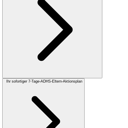
Ihr sofortiger 7-Tage-ADHS-Eltern-Aktionsplan