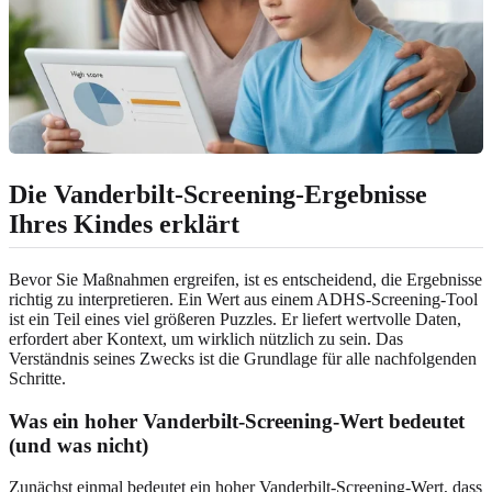
Die Vanderbilt-Screening-Ergebnisse
Ihres Kindes erklärt
Bevor Sie Maßnahmen ergreifen, ist es entscheidend, die Ergebnisse
richtig zu interpretieren. Ein Wert aus einem ADHS-Screening-Tool
ist ein Teil eines viel größeren Puzzles. Er liefert wertvolle Daten,
erfordert aber Kontext, um wirklich nützlich zu sein. Das
Verständnis seines Zwecks ist die Grundlage für alle nachfolgenden
Schritte.
Was ein hoher Vanderbilt-Screening-Wert bedeutet
(und was nicht)
Zunächst einmal bedeutet ein hoher Vanderbilt-Screening-Wert, dass