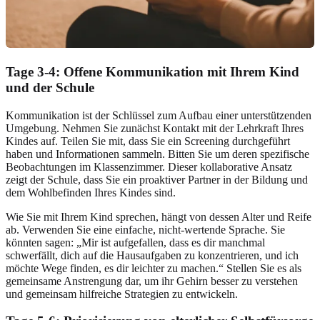
Tage 3-4: Offene Kommunikation mit Ihrem Kind
und der Schule
Kommunikation ist der Schlüssel zum Aufbau einer unterstützenden
Umgebung. Nehmen Sie zunächst Kontakt mit der Lehrkraft Ihres
Kindes auf. Teilen Sie mit, dass Sie ein Screening durchgeführt
haben und Informationen sammeln. Bitten Sie um deren spezifische
Beobachtungen im Klassenzimmer. Dieser kollaborative Ansatz
zeigt der Schule, dass Sie ein proaktiver Partner in der Bildung und
dem Wohlbefinden Ihres Kindes sind.
Wie Sie mit Ihrem Kind sprechen, hängt von dessen Alter und Reife
ab. Verwenden Sie eine einfache, nicht-wertende Sprache. Sie
könnten sagen: „Mir ist aufgefallen, dass es dir manchmal
schwerfällt, dich auf die Hausaufgaben zu konzentrieren, und ich
möchte Wege finden, es dir leichter zu machen.“ Stellen Sie es als
gemeinsame Anstrengung dar, um ihr Gehirn besser zu verstehen
und gemeinsam hilfreiche Strategien zu entwickeln.