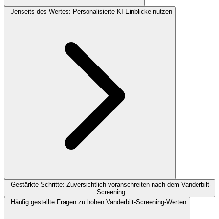
Jenseits des Wertes: Personalisierte KI-Einblicke nutzen
Gestärkte Schritte: Zuversichtlich voranschreiten nach dem Vanderbilt-
Screening
Häufig gestellte Fragen zu hohen Vanderbilt-Screening-Werten