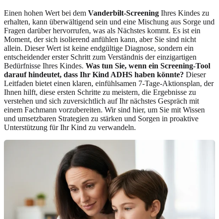
Einen hohen Wert bei dem
Vanderbilt-Screening
Ihres Kindes zu
erhalten, kann überwältigend sein und eine Mischung aus Sorge und
Fragen darüber hervorrufen, was als Nächstes kommt. Es ist ein
Moment, der sich isolierend anfühlen kann, aber Sie sind nicht
allein. Dieser Wert ist keine endgültige Diagnose, sondern ein
entscheidender erster Schritt zum Verständnis der einzigartigen
Bedürfnisse Ihres Kindes.
Was tun Sie, wenn ein Screening-Tool
darauf hindeutet, dass Ihr Kind ADHS haben könnte?
Dieser
Leitfaden bietet einen klaren, einfühlsamen 7-Tage-Aktionsplan, der
Ihnen hilft, diese ersten Schritte zu meistern, die Ergebnisse zu
verstehen und sich zuversichtlich auf Ihr nächstes Gespräch mit
einem Fachmann vorzubereiten. Wir sind hier, um Sie mit Wissen
und umsetzbaren Strategien zu stärken und Sorgen in proaktive
Unterstützung für Ihr Kind zu verwandeln.