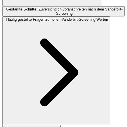
Gestärkte Schritte: Zuversichtlich voranschreiten nach dem Vanderbilt-
Screening
Häufig gestellte Fragen zu hohen Vanderbilt-Screening-Werten