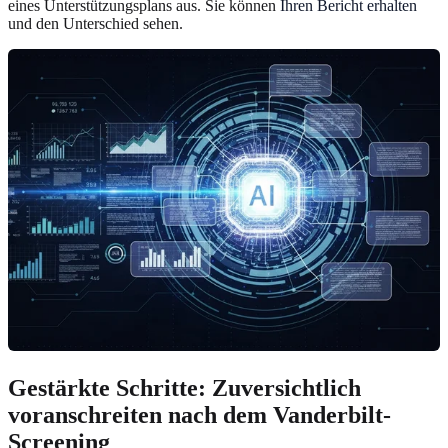
eines Unterstützungsplans aus. Sie können
Ihren Bericht erhalten
und den Unterschied sehen.
Gestärkte Schritte: Zuversichtlich
voranschreiten nach dem Vanderbilt-
Screening