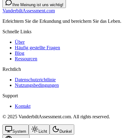
Ihre Meinung ist uns wichtig!
VanderbiltAssessment.com
Erleichtern Sie die Erkundung und bereichern Sie das Leben.
Schnelle Links
Über
Häufig gestellte Fragen
Blog
Ressourcen
Rechtlich
Datenschutzrichtlinie
Nutzungsbedingungen
Support
Kontakt
© 2025 VanderbiltAssessment.com. All rights reserved.
System
Licht
Dunkel