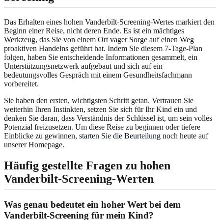
Das Erhalten eines hohen Vanderbilt-Screening-Wertes markiert den
Beginn einer Reise, nicht deren Ende. Es ist ein mächtiges
Werkzeug, das Sie von einem Ort vager Sorge auf einen Weg
proaktiven Handelns geführt hat. Indem Sie diesem 7-Tage-Plan
folgen, haben Sie entscheidende Informationen gesammelt, ein
Unterstützungsnetzwerk aufgebaut und sich auf ein
bedeutungsvolles Gespräch mit einem Gesundheitsfachmann
vorbereitet.
Sie haben den ersten, wichtigsten Schritt getan. Vertrauen Sie
weiterhin Ihren Instinkten, setzen Sie sich für Ihr Kind ein und
denken Sie daran, dass Verständnis der Schlüssel ist, um sein volles
Potenzial freizusetzen. Um diese Reise zu beginnen oder tiefere
Einblicke zu gewinnen,
starten Sie die Beurteilung
noch heute auf
unserer Homepage.
Häufig gestellte Fragen zu hohen
Vanderbilt-Screening-Werten
Was genau bedeutet ein hoher Wert bei dem
Vanderbilt-Screening für mein Kind?