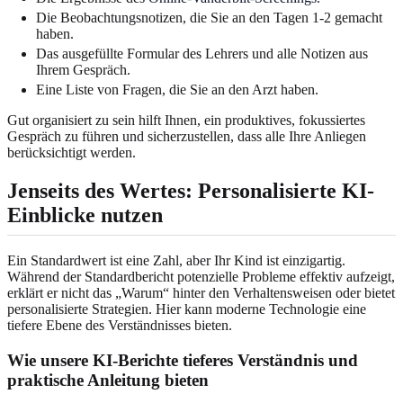
Die Beobachtungsnotizen, die Sie an den Tagen 1-2 gemacht
haben.
Das ausgefüllte Formular des Lehrers und alle Notizen aus
Ihrem Gespräch.
Eine Liste von Fragen, die Sie an den Arzt haben.
Gut organisiert zu sein hilft Ihnen, ein produktives, fokussiertes
Gespräch zu führen und sicherzustellen, dass alle Ihre Anliegen
berücksichtigt werden.
Jenseits des Wertes: Personalisierte KI-
Einblicke nutzen
Ein Standardwert ist eine Zahl, aber Ihr Kind ist einzigartig.
Während der Standardbericht potenzielle Probleme effektiv aufzeigt,
erklärt er nicht das „Warum“ hinter den Verhaltensweisen oder bietet
personalisierte Strategien. Hier kann moderne Technologie eine
tiefere Ebene des Verständnisses bieten.
Wie unsere KI-Berichte tieferes Verständnis und
praktische Anleitung bieten