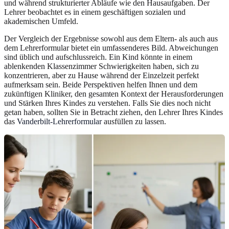
und während strukturierter Abläufe wie den Hausaufgaben. Der
Lehrer beobachtet es in einem geschäftigen sozialen und
akademischen Umfeld.
Der Vergleich der Ergebnisse sowohl aus dem Eltern- als auch aus
dem Lehrerformular bietet ein umfassenderes Bild. Abweichungen
sind üblich und aufschlussreich. Ein Kind könnte in einem
ablenkenden Klassenzimmer Schwierigkeiten haben, sich zu
konzentrieren, aber zu Hause während der Einzelzeit perfekt
aufmerksam sein. Beide Perspektiven helfen Ihnen und dem
zukünftigen Kliniker, den gesamten Kontext der Herausforderungen
und Stärken Ihres Kindes zu verstehen. Falls Sie dies noch nicht
getan haben, sollten Sie in Betracht ziehen, den Lehrer Ihres Kindes
das
Vanderbilt-Lehrerformular
ausfüllen zu lassen.