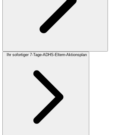
Ihr sofortiger 7-Tage-ADHS-Eltern-Aktionsplan