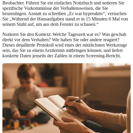
Beobachter. Führen Sie ein einfaches Notizbuch und notieren Sie
spezifische Vorkommnisse der Verhaltensweisen, die Sie
beunruhigen. Anstatt zu schreiben „Er war hyperaktiv“, versuchen
Sie „Während der Hausaufgaben stand er in 15 Minuten 6 Mal von
seinem Stuhl auf, um aus dem Fenster zu schauen.“
Notieren Sie den Kontext: Welche Tageszeit war es? Was geschah
direkt vor dem Verhalten? Wie haben Sie oder andere reagiert?
Dieses detaillierte Protokoll wird eines der nützlichsten Werkzeuge
sein, das Sie zu einem Arzttermin mitbringen können, und liefert
konkrete Daten jenseits der Zahlen in einem Screening-Bericht.