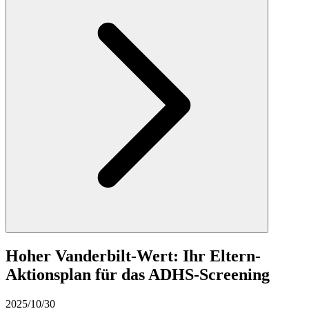
Hoher Vanderbilt-Wert: Ihr Eltern-
Aktionsplan für das ADHS-Screening
2025/10/30