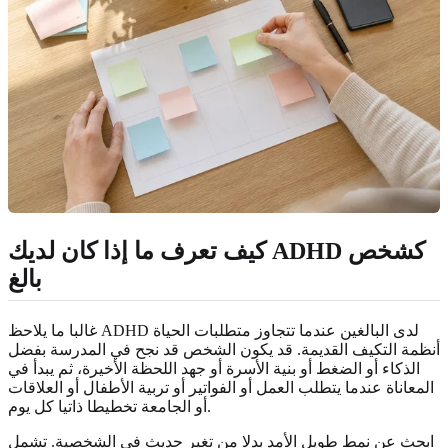
كيف تعرف ما إذا كان لديك ADHD كشخص
بالغ
غالبا ما يلاحظ ADHD لدى البالغين عندما تتجاوز متطلبات الحياة
أنظمة التكيف القديمة. قد يكون الشخص قد نجح في المدرسة بفضل
الذكاء أو الضغط أو بنية الأسرة أو جهد اللحظة الأخيرة، ثم يبدأ في
المعاناة عندما يتطلب العمل أو الفواتير أو تربية الأطفال أو العلاقات
أو الجامعة تخطيطا ذاتيا كل يوم.
ابحث عن نمط طويل الأمد بدلا من تغير حديث في الشخصية. تشمل