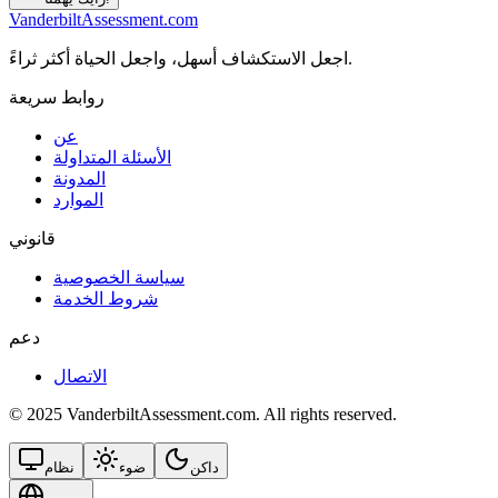
VanderbiltAssessment.com
اجعل الاستكشاف أسهل، واجعل الحياة أكثر ثراءً.
روابط سريعة
عن
الأسئلة المتداولة
المدونة
الموارد
قانوني
سياسة الخصوصية
شروط الخدمة
دعم
الاتصال
© 2025 VanderbiltAssessment.com. All rights reserved.
داكن
ضوء
نظام